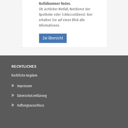
Notfallnummer finden.
Ob ärztlicher Notfall, Notdienst der
Apotheke oder Schlüsseldienst: hier
erhalten Sie auf einen Blick alle
Informationen.
Zur Übersicht
RECHTLICHES
Rechtliche Angaben
Impressum
Datenschutzerklärung
Haftungsausschluss