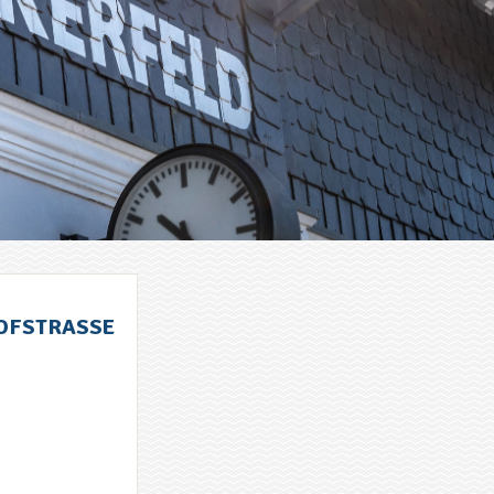
OFSTRASSE