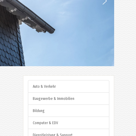
Auto & Verkehr
Baugewerbe & Immobilien
Bildung
Computer & EDV
Dienstleistung & Support