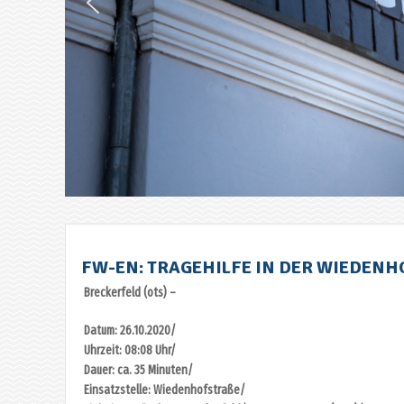
FW-EN: TRAGEHILFE IN DER WIEDENH
Breckerfeld (ots) –
Datum: 26.10.2020/
Uhrzeit: 08:08 Uhr/
Dauer: ca. 35 Minuten/
Einsatzstelle: Wiedenhofstraße/