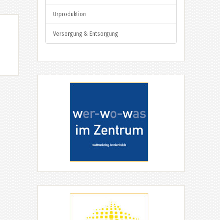
Urproduktion
Versorgung & Entsorgung