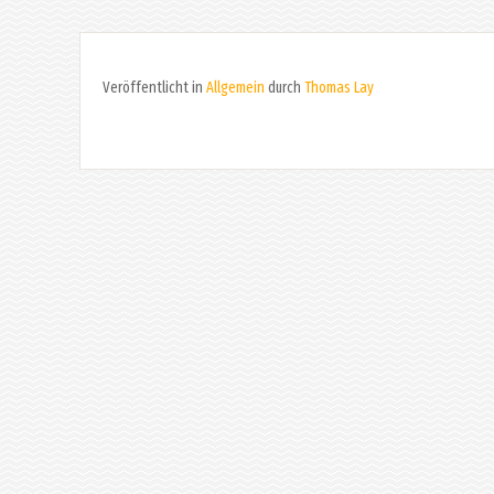
Veröffentlicht in
Allgemein
durch
Thomas Lay