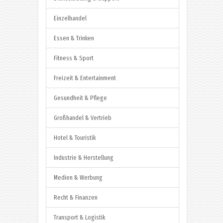
Einzelhandel
Essen & Trinken
Fitness & Sport
Freizeit & Entertainment
Gesundheit & Pflege
Großhandel & Vertrieb
Hotel & Touristik
Industrie & Herstellung
Medien & Werbung
Recht & Finanzen
Transport & Logistik