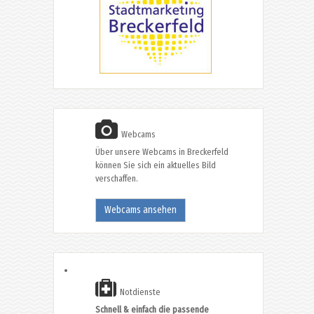
Webcams
Über unsere Webcams in Breckerfeld
können Sie sich ein aktuelles Bild
verschaffen.
Webcams ansehen
Notdienste
Schnell & einfach die passende