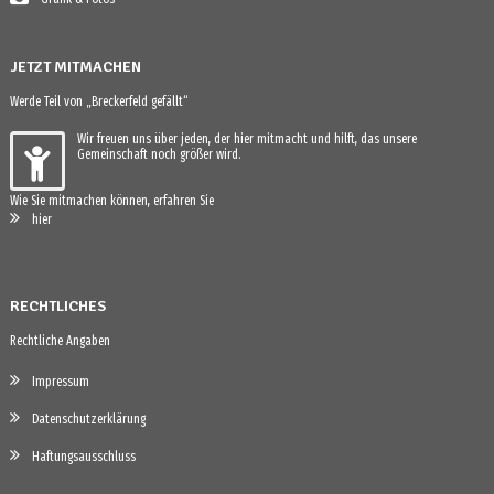
JETZT MITMACHEN
Werde Teil von „Breckerfeld gefällt“
Wir freuen uns über jeden, der hier mitmacht und hilft, das unsere
Gemeinschaft noch größer wird.
Wie Sie mitmachen können, erfahren Sie
hier
RECHTLICHES
Rechtliche Angaben
Impressum
Datenschutzerklärung
Haftungsausschluss