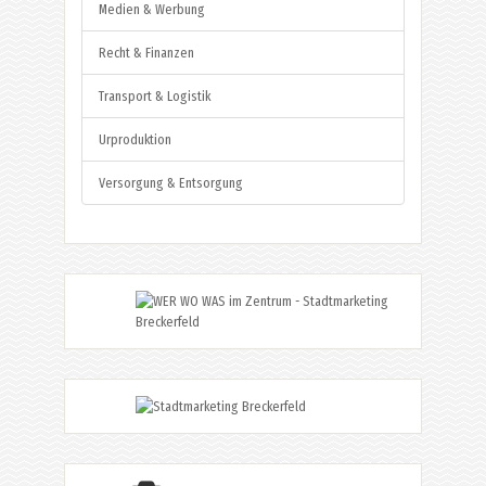
Medien & Werbung
Recht & Finanzen
Transport & Logistik
Urproduktion
Versorgung & Entsorgung