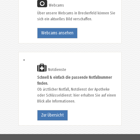
Webcams
Über unsere Webcams in Breckerfeld können Sie
sich ein aktuelles Bild verschaffen.
Webcams ansehen
Notdienste
Schnell & einfach die passende Notfallnummer
finden.
Ob ärztlicher Notfall, Notdienst der Apotheke
oder Schlüsseldienst: hier erhalten Sie auf einen
Blick alle Informationen.
Zur Übersicht