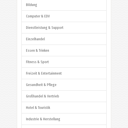
Bildung
Computer & EDV
Dienstleistung & Support
Einzelhandel
Essen & Trinken
Fitness & Sport
Freizeit & Entertainment
Gesundheit & Pflege
Großhandel & Vertrieb
Hotel & Touristik
Industrie & Herstellung