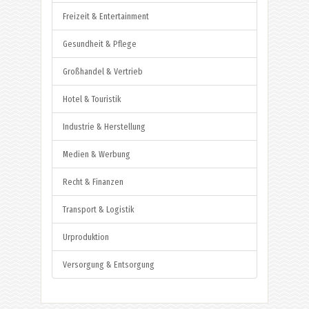
Freizeit & Entertainment
Gesundheit & Pflege
Großhandel & Vertrieb
Hotel & Touristik
Industrie & Herstellung
Medien & Werbung
Recht & Finanzen
Transport & Logistik
Urproduktion
Versorgung & Entsorgung