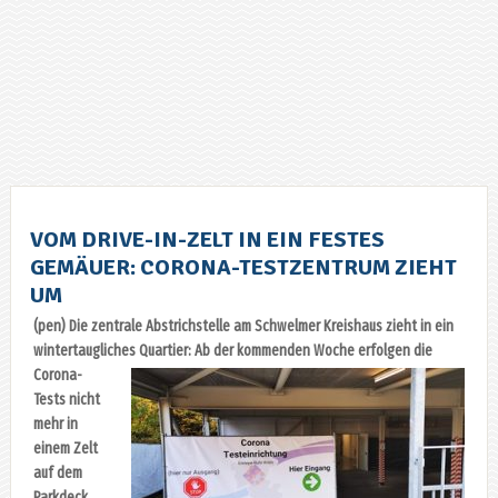
VOM DRIVE-IN-ZELT IN EIN FESTES
GEMÄUER: CORONA-TESTZENTRUM ZIEHT
UM
(pen) Die zentrale Abstrichstelle am Schwelmer Kreishaus zieht in ein
wintertaugliches Quartier:
Ab der kommenden Woche erfolgen die
Corona-
Tests nicht
mehr in
einem Zelt
auf dem
Parkdeck