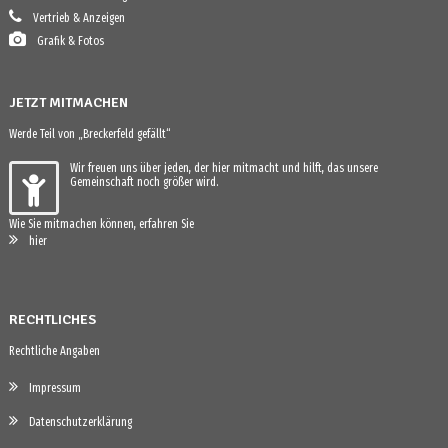
Vertrieb & Anzeigen
Grafik & Fotos
JETZT MITMACHEN
Werde Teil von „Breckerfeld gefällt“
Wir freuen uns über jeden, der hier mitmacht und hilft, das unsere
Gemeinschaft noch größer wird.
Wie Sie mitmachen können, erfahren Sie
hier
RECHTLICHES
Rechtliche Angaben
Impressum
Datenschutzerklärung