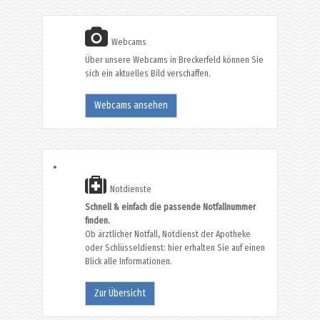
Webcams
Über unsere Webcams in Breckerfeld können Sie
sich ein aktuelles Bild verschaffen.
Webcams ansehen
Notdienste
Schnell & einfach die passende Notfallnummer
finden.
Ob ärztlicher Notfall, Notdienst der Apotheke
oder Schlüsseldienst: hier erhalten Sie auf einen
Blick alle Informationen.
Zur Übersicht