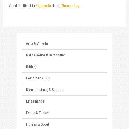
Veröffentlicht in
Allgemein
durch
Thomas Lay
Auto & Verkehr
Baugewerbe & Immobilien
Bildung
Computer & EDV
Dienstleistung & Support
Einzelhandel
Essen & Trinken
Fitness & Sport