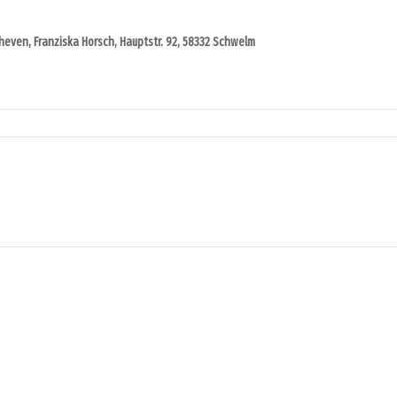
Scheven, Franziska Horsch, Hauptstr. 92, 58332 Schwelm