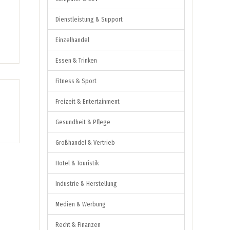
Dienstleistung & Support
Einzelhandel
Essen & Trinken
Fitness & Sport
Freizeit & Entertainment
Gesundheit & Pflege
Großhandel & Vertrieb
Hotel & Touristik
Industrie & Herstellung
Medien & Werbung
Recht & Finanzen