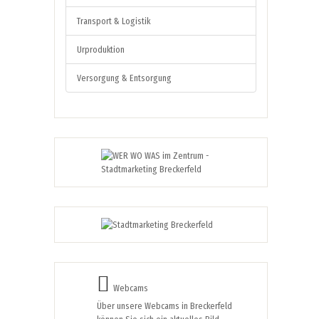
Transport & Logistik
Urproduktion
Versorgung & Entsorgung
Webcams
Über unsere Webcams in Breckerfeld