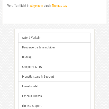
Veröffentlicht in
Allgemein
durch
Thomas Lay
Auto & Verkehr
Baugewerbe & Immobilien
Bildung
Computer & EDV
Dienstleistung & Support
Einzelhandel
Essen & Trinken
Fitness & Sport