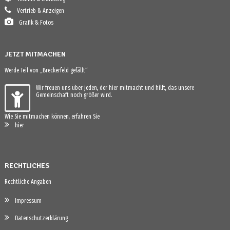
Vertrieb & Anzeigen
Grafik & Fotos
JETZT MITMACHEN
Werde Teil von „Breckerfeld gefällt“
Wir freuen uns über jeden, der hier mitmacht und hilft, das unsere
Gemeinschaft noch größer wird.
Wie Sie mitmachen können, erfahren Sie
hier
RECHTLICHES
Rechtliche Angaben
Impressum
Datenschutzerklärung