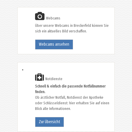
Webcams
Über unsere Webcams in Breckerfeld können Sie
sich ein aktuelles Bild verschaffen.
Webcams ansehen
Notdienste
Schnell & einfach die passende Notfallnummer
finden.
Ob ärztlicher Notfall, Notdienst der Apotheke
oder Schlüsseldienst: hier erhalten Sie auf einen
Blick alle Informationen.
Zur Übersicht