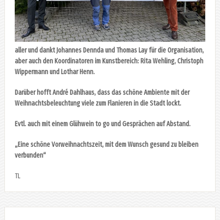
aller und dankt Johannes Dennda und Thomas Lay für die Organisation,
aber auch den Koordinatoren im Kunstbereich: Rita Wehling, Christoph
Wippermann und Lothar Henn.
Darüber hofft André Dahlhaus, dass das schöne Ambiente mit der
Weihnachtsbeleuchtung viele zum Flanieren in die Stadt lockt.
Evtl. auch mit einem Glühwein to go und Gesprächen auf Abstand.
„Eine schöne Vorweihnachtszeit, mit dem Wunsch gesund zu bleiben
verbunden“
TL