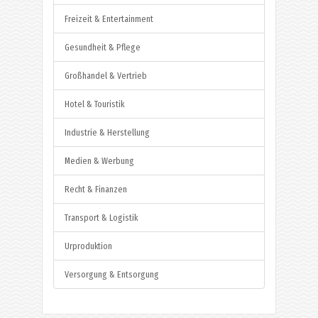
Freizeit & Entertainment
Gesundheit & Pflege
Großhandel & Vertrieb
Hotel & Touristik
Industrie & Herstellung
Medien & Werbung
Recht & Finanzen
Transport & Logistik
Urproduktion
Versorgung & Entsorgung