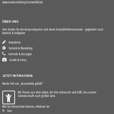
www.stadmarketing-breckerfeld.de
ÜBER UNS
Hier finden Sie die Ansprechparter und deren Kontaktinformationen - gegliedert nach
Bereich & Aufgaben
Redaktion
Technik & Marketing
Vertrieb & Anzeigen
Grafik & Fotos
JETZT MITMACHEN
Werde Teil von „Breckerfeld gefällt“
Wir freuen uns über jeden, der hier mitmacht und hilft, das unsere
Gemeinschaft noch größer wird.
Wie Sie mitmachen können, erfahren Sie
hier