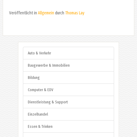
Veröffentlicht in
Allgemein
durch
Thomas Lay
Auto & Verkehr
Baugewerbe & Immobilien
Bildung
Computer & EDV
Dienstleistung & Support
Einzelhandel
Essen & Trinken