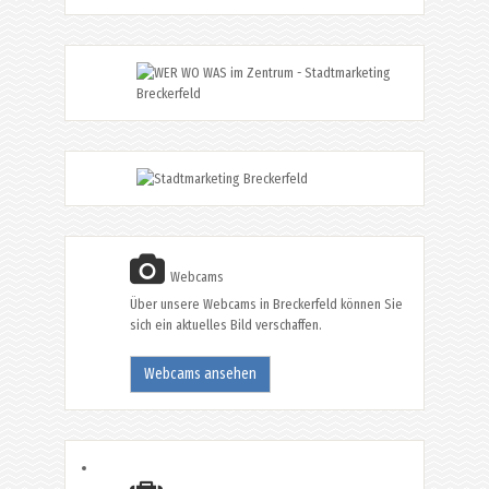
Webcams
Über unsere Webcams in Breckerfeld können Sie
sich ein aktuelles Bild verschaffen.
Webcams ansehen