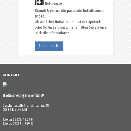
Notdienste
Schnell & einfach die passende Notfallnummer
finden.
Ob ärztlicher Notfall, Notdienst der Apotheke
oder Schlüsseldienst: hier erhalten Sie auf einen
Blick alle Informationen.
Zur Übersicht
KONTAKT
Stadtmarketing Breckerfeld e.V.
Geschäftsstelle Frankfurter Str. 38
58339 Breckerfeld
Telefon 02338 / 809 0
Telefax 02338 / 809 67