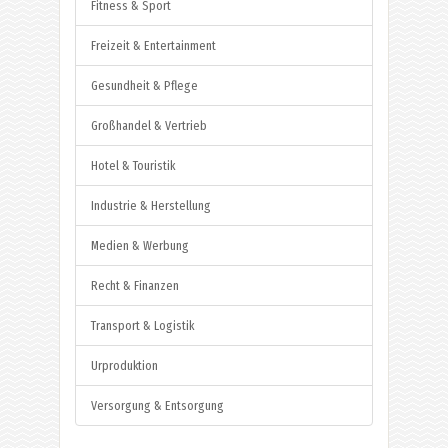
Fitness & Sport
Freizeit & Entertainment
Gesundheit & Pflege
Großhandel & Vertrieb
Hotel & Touristik
Industrie & Herstellung
Medien & Werbung
Recht & Finanzen
Transport & Logistik
Urproduktion
Versorgung & Entsorgung