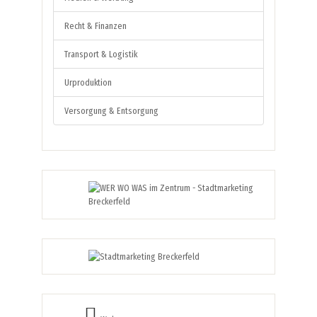
Recht & Finanzen
Transport & Logistik
Urproduktion
Versorgung & Entsorgung