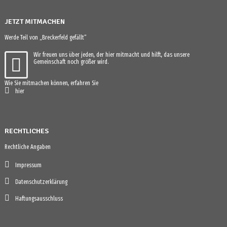
JETZT MITMACHEN
Werde Teil von „Breckerfeld gefällt“
Wir freuen uns über jeden, der hier mitmacht und hilft, das unsere
Gemeinschaft noch größer wird.
Wie Sie mitmachen können, erfahren Sie
hier
RECHTLICHES
Rechtliche Angaben
Impressum
Datenschutzerklärung
Haftungsausschluss