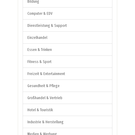
Bildung
Computer & EDV
Dienstleistung & Support
Einzelhandel
Essen & Trinken
Fitness & Sport
Freizeit & Entertainment
Gesundheit & Pflege
Großhandel & Vertrieb
Hotel & Touristik
Industrie & Herstellung
Medien & Werbung