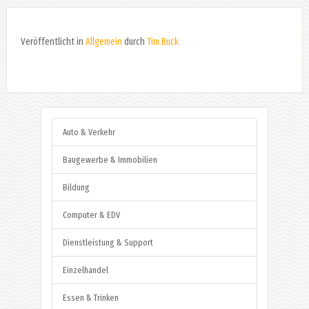
Veröffentlicht in
Allgemein
durch
Tim Buck
Auto & Verkehr
Baugewerbe & Immobilien
Bildung
Computer & EDV
Dienstleistung & Support
Einzelhandel
Essen & Trinken