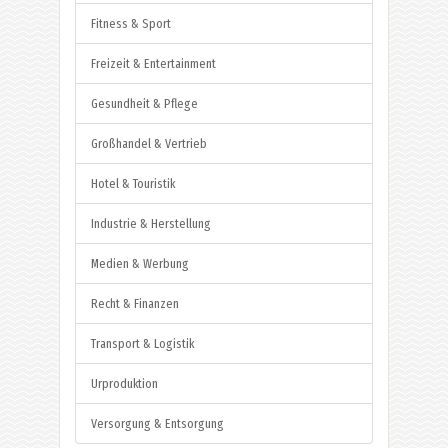
Fitness & Sport
Freizeit & Entertainment
Gesundheit & Pflege
Großhandel & Vertrieb
Hotel & Touristik
Industrie & Herstellung
Medien & Werbung
Recht & Finanzen
Transport & Logistik
Urproduktion
Versorgung & Entsorgung