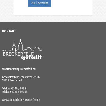
Zur Übersicht
KONTAKT
Stadtmarketing Breckerfeld e.V.
Geschäftsstelle Frankfurter Str. 38
58339 Breckerfeld
Telefon 02338 / 809 0
Telefax 02338 / 809 67
www.stadmarketing-breckerfeld.de