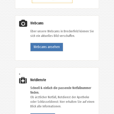
Webcams
Über unsere Webcams in Breckerfeld können Sie
sich ein aktuelles Bild verschaffen.
Webcams ansehen
Notdienste
Schnell & einfach die passende Notfallnummer
finden.
Ob ärztlicher Notfall, Notdienst der Apotheke
oder Schlüsseldienst: hier erhalten Sie auf einen
Blick alle Informationen.