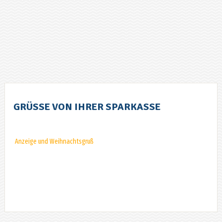
GRÜSSE VON IHRER SPARKASSE
Anzeige und Weihnachtsgruß