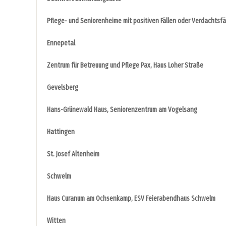
Pflege- und Seniorenheime mit positiven Fällen oder Verdachtsfä
Ennepetal
Zentrum für Betreuung und Pflege Pax, Haus Loher Straße
Gevelsberg
Hans-Grünewald Haus, Seniorenzentrum am Vogelsang
Hattingen
St. Josef Altenheim
Schwelm
Haus Curanum am Ochsenkamp, ESV Feierabendhaus Schwelm
Witten