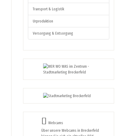
Transport & Logistik
Urproduktion
Versorgung & Entsorgung
Webcams
Über unsere Webcams in Breckerfeld