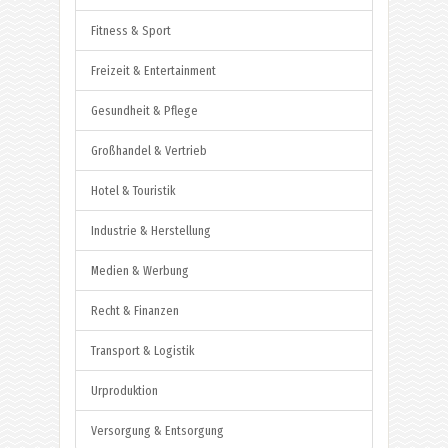
Fitness & Sport
Freizeit & Entertainment
Gesundheit & Pflege
Großhandel & Vertrieb
Hotel & Touristik
Industrie & Herstellung
Medien & Werbung
Recht & Finanzen
Transport & Logistik
Urproduktion
Versorgung & Entsorgung