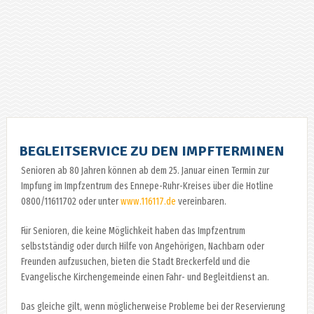
BEGLEITSERVICE ZU DEN IMPFTERMINEN
Senioren ab 80 Jahren können ab dem 25. Januar einen Termin zur
Impfung im Impfzentrum des Ennepe-Ruhr-Kreises über die Hotline
0800/11611702 oder unter
www.116117.de
vereinbaren.
Für Senioren, die keine Möglichkeit haben das Impfzentrum
selbstständig oder durch Hilfe von Angehörigen, Nachbarn oder
Freunden aufzusuchen, bieten die Stadt Breckerfeld und die
Evangelische Kirchengemeinde einen Fahr- und Begleitdienst an.
Das gleiche gilt, wenn möglicherweise Probleme bei der Reservierung