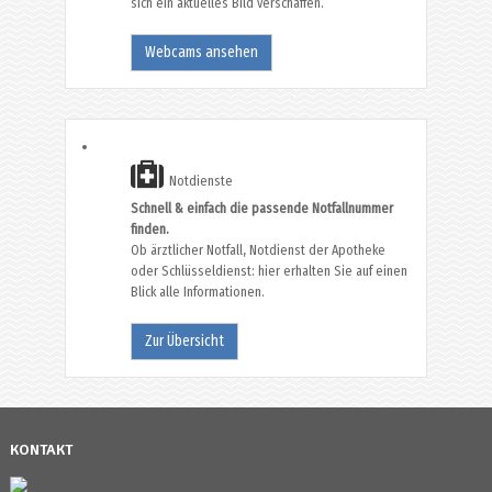
sich ein aktuelles Bild verschaffen.
Webcams ansehen
Notdienste
Schnell & einfach die passende Notfallnummer
finden.
Ob ärztlicher Notfall, Notdienst der Apotheke
oder Schlüsseldienst: hier erhalten Sie auf einen
Blick alle Informationen.
Zur Übersicht
KONTAKT