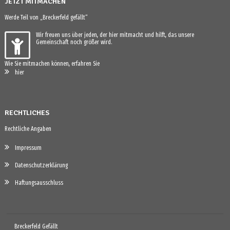
JETZT MITMACHEN
Werde Teil von „Breckerfeld gefällt“
Wir freuen uns über jeden, der hier mitmacht und hilft, das unsere
Gemeinschaft noch größer wird.
Wie Sie mitmachen können, erfahren Sie
hier
RECHTLICHES
Rechtliche Angaben
Impressum
Datenschutzerklärung
Haftungsausschluss
Breckerfeld Gefällt