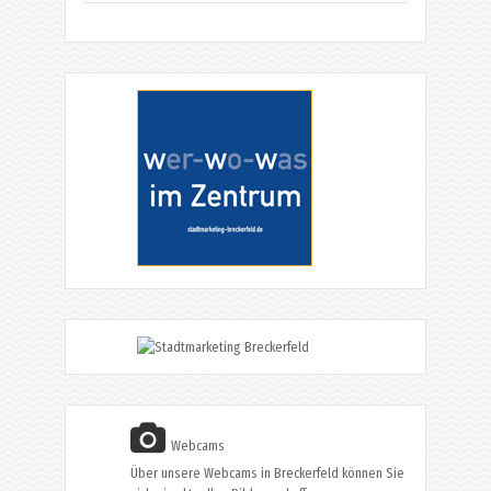
Webcams
Über unsere Webcams in Breckerfeld können Sie