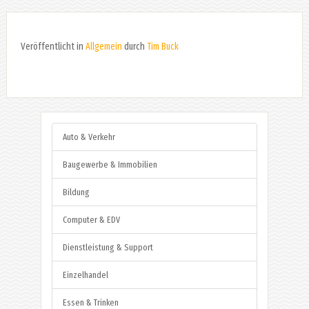
Veröffentlicht in
Allgemein
durch
Tim Buck
Auto & Verkehr
Baugewerbe & Immobilien
Bildung
Computer & EDV
Dienstleistung & Support
Einzelhandel
Essen & Trinken