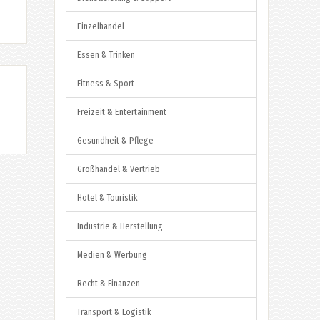
Einzelhandel
Essen & Trinken
Fitness & Sport
Freizeit & Entertainment
Gesundheit & Pflege
Großhandel & Vertrieb
Hotel & Touristik
Industrie & Herstellung
Medien & Werbung
Recht & Finanzen
Transport & Logistik