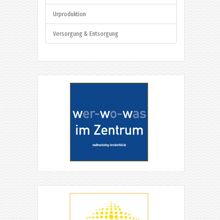
Urproduktion
Versorgung & Entsorgung