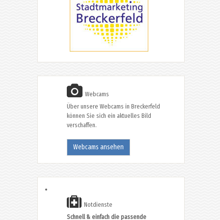
Webcams
Über unsere Webcams in Breckerfeld
können Sie sich ein aktuelles Bild
verschaffen.
Webcams ansehen
Notdienste
Schnell & einfach die passende