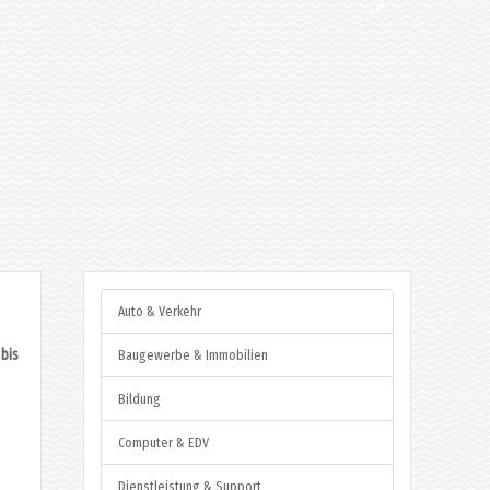
Auto & Verkehr
 bis
Baugewerbe & Immobilien
Bildung
Computer & EDV
Dienstleistung & Support