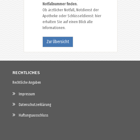
Notfallnummer finden.
Ob ärztlicher Notfall, Notdienst der
Apotheke oder Schlüsseldienst: hier
erhalten Sie auf einen Blick alle
Informationen.
Zur Übersicht
RECHTLICHES
Rechtliche Angaben
Impressum
Datenschutzerklärung
Haftungsausschluss