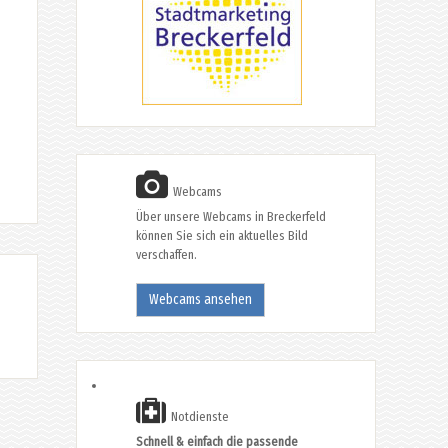
Webcams
Über unsere Webcams in Breckerfeld
können Sie sich ein aktuelles Bild
verschaffen.
Webcams ansehen
Notdienste
Schnell & einfach die passende