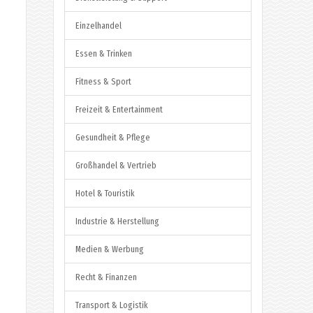
Einzelhandel
Essen & Trinken
Fitness & Sport
Freizeit & Entertainment
Gesundheit & Pflege
Großhandel & Vertrieb
Hotel & Touristik
Industrie & Herstellung
Medien & Werbung
Recht & Finanzen
Transport & Logistik