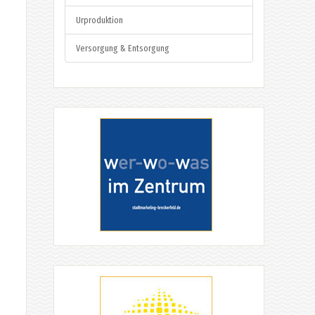
Urproduktion
Versorgung & Entsorgung