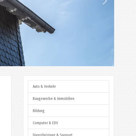
Auto & Verkehr
Baugewerbe & Immobilien
Bildung
Computer & EDV
Dienstleistung & Support