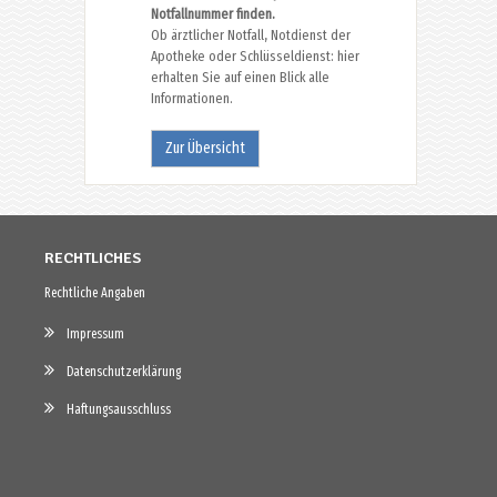
Notfallnummer finden.
Ob ärztlicher Notfall, Notdienst der
Apotheke oder Schlüsseldienst: hier
erhalten Sie auf einen Blick alle
Informationen.
Zur Übersicht
RECHTLICHES
Rechtliche Angaben
Impressum
Datenschutzerklärung
Haftungsausschluss