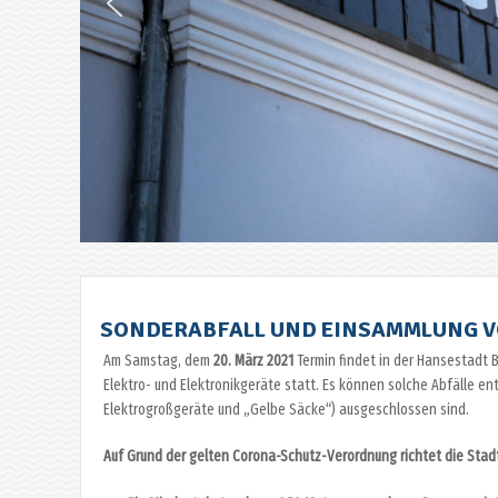
SONDERABFALL UND EINSAMMLUNG VO
Am Samstag, dem
20. März 2021
Termin findet in der Hansestadt 
Elektro- und Elektronikgeräte statt. Es können solche Abfälle en
Elektrogroßgeräte und „Gelbe Säcke“) ausgeschlossen sind.
Auf Grund der gelten Corona-Schutz-Verordnung richtet die Stad