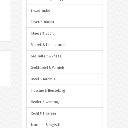
Einzelhandel
Essen & Trinken
Fitness & Sport
Freizeit & Entertainment
Gesundheit & Pflege
Großhandel & Vertrieb
Hotel & Touristik
Industrie & Herstellung
Medien & Werbung
Recht & Finanzen
Transport & Logistik