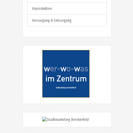
Urproduktion
Versorgung & Entsorgung