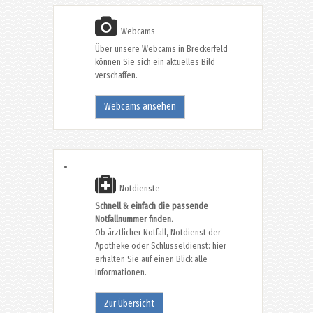
Webcams
Über unsere Webcams in Breckerfeld
können Sie sich ein aktuelles Bild
verschaffen.
Webcams ansehen
Notdienste
Schnell & einfach die passende
Notfallnummer finden.
Ob ärztlicher Notfall, Notdienst der
Apotheke oder Schlüsseldienst: hier
erhalten Sie auf einen Blick alle
Informationen.
Zur Übersicht