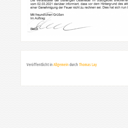
Veröffentlicht in
Allgemein
durch
Thomas Lay