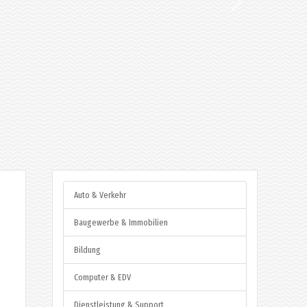
Auto & Verkehr
Baugewerbe & Immobilien
Bildung
Computer & EDV
Dienstleistung & Support