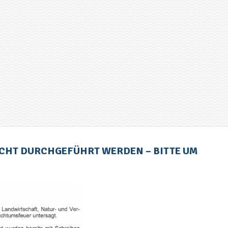
ICHT DURCHGEFÜHRT WERDEN – BITTE UM