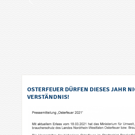
OSTERFEUER DÜRFEN DIESES JAHR N
VERSTÄNDNIS!