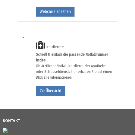
Webcams ansehen
Notdienste
Schnell & einfach die passende Notfallnummer
finden.
Ob ärztlicher Notfall, Notdienst der Apotheke
oder Schlüsseldienst: hier erhalten Sie auf einen
Blick alle Informationen.
Zur Übersicht
KONTAKT