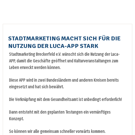
STADTMARKETING MACHT SICH FÜR DIE
NUTZUNG DER LUCA-APP STARK
Stadtmarketing Breckerfeld e.V. wünscht sich die Nutzung der Luca-
APP, damit die Geschäfte geöffnet und Kulturveranstaltungen zum
Leben erweckt werden können.
Diese APP wird in zwei Bundesländern und anderen Kreisen bereits
eingesetzt und hat sich bewährt.
Die Verknüpfung mit dem Gesundheitsamt ist unbedingt erforderlich!
Dann entsteht mit den geplanten Testungen ein vernünftiges
Konzept.
So können wir alle gemeinsam schneller vorwärts kommen.