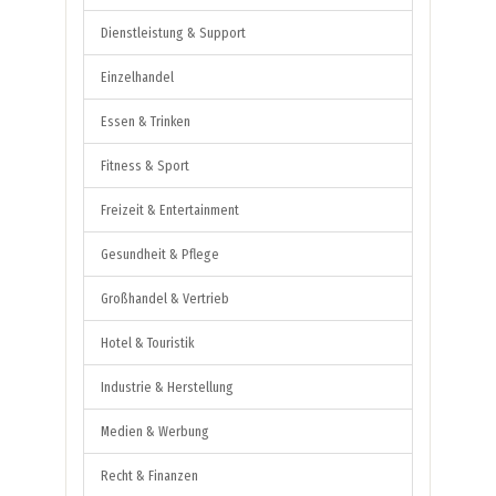
Dienstleistung & Support
Einzelhandel
Essen & Trinken
Fitness & Sport
Freizeit & Entertainment
Gesundheit & Pflege
Großhandel & Vertrieb
Hotel & Touristik
Industrie & Herstellung
Medien & Werbung
Recht & Finanzen