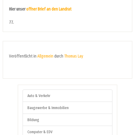
Hier unser
offner Brief an den Landrat
TL
Veröffentlicht in
Allgemein
durch
Thomas Lay
Auto & Verkehr
Baugewerbe & Immobilien
Bildung
Computer & EDV