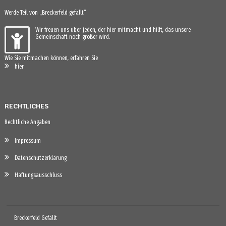
Werde Teil von „Breckerfeld gefällt“
Wir freuen uns über jeden, der hier mitmacht und hilft, das unsere
Gemeinschaft noch größer wird.
Wie Sie mitmachen können, erfahren Sie
hier
RECHTLICHES
Rechtliche Angaben
Impressum
Datenschutzerklärung
Haftungsausschluss
Breckerfeld Gefällt