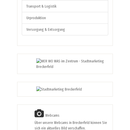
Transport & Logistik
Urproduktion
Versorgung & Entsorgung
Webcams
Über unsere Webcams in Breckerfeld können Sie
sich ein aktuelles Bild verschaffen.