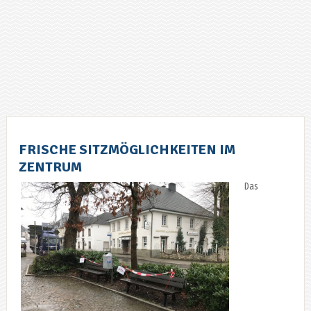
FRISCHE SITZMÖGLICHKEITEN IM
ZENTRUM
Das