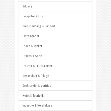
Bildung
Computer & EDV
Dienstleistung & Support
Einzelhandel
Essen & Trinken
Fitness & Sport
Freizeit & Entertainment
Gesundheit & Pflege
Großhandel & Vertrieb
Hotel & Touristik
Industrie & Herstellung