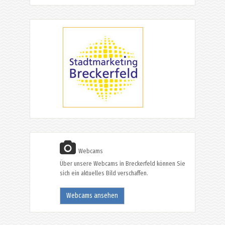
Webcams
Über unsere Webcams in Breckerfeld können Sie
sich ein aktuelles Bild verschaffen.
Webcams ansehen