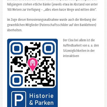
Fußgängern stehen etliche Bänke (jeweils etwa im Abstand von unter
100 Metern zur Verfügung – „alles eben kurze Wege und mitten drin“.
Im Zuge dieser Renovierungsmaßnahme wurde auch die Werbung der
gewerblichen Mitglieder (Patenschaftsschilder auf den Banklehnen)
überholten.
Der Clou bei allem ist die
Auffindbarkeit von u. a. den
Sitzmöglichkeiten in der
interaktiven