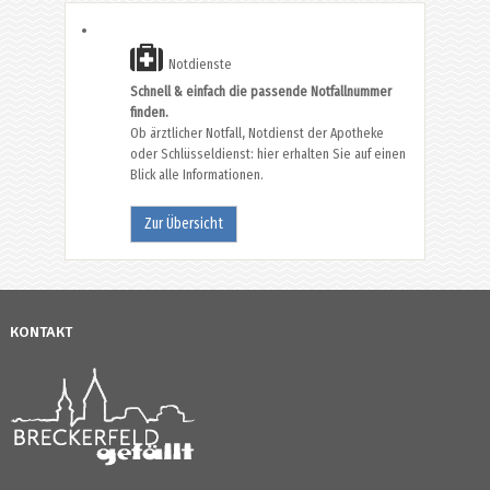
Notdienste
Schnell & einfach die passende Notfallnummer
finden.
Ob ärztlicher Notfall, Notdienst der Apotheke
oder Schlüsseldienst: hier erhalten Sie auf einen
Blick alle Informationen.
Zur Übersicht
KONTAKT