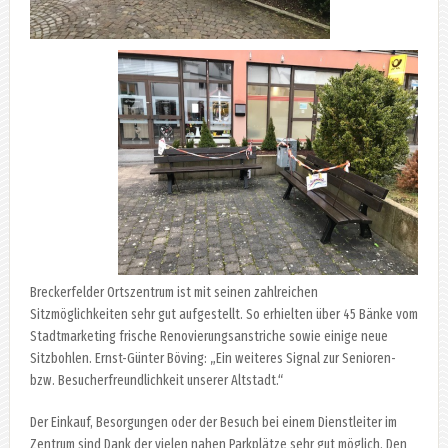
Breckerfelder Ortszentrum ist mit seinen zahlreichen
Sitzmöglichkeiten sehr gut aufgestellt. So erhielten über 45 Bänke vom
Stadtmarketing frische Renovierungsanstriche sowie einige neue
Sitzbohlen. Ernst-Günter Böving: „Ein weiteres Signal zur Senioren-
bzw. Besucherfreundlichkeit unserer Altstadt.“
Der Einkauf, Besorgungen oder der Besuch bei einem Dienstleiter im
Zentrum sind Dank der vielen nahen Parkplätze sehr gut möglich. Den