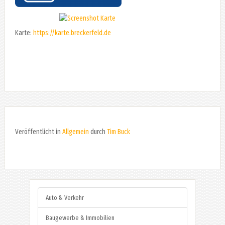
Karte:
https://karte.breckerfeld.de
Veröffentlicht in
Allgemein
durch
Tim Buck
Auto & Verkehr
Baugewerbe & Immobilien