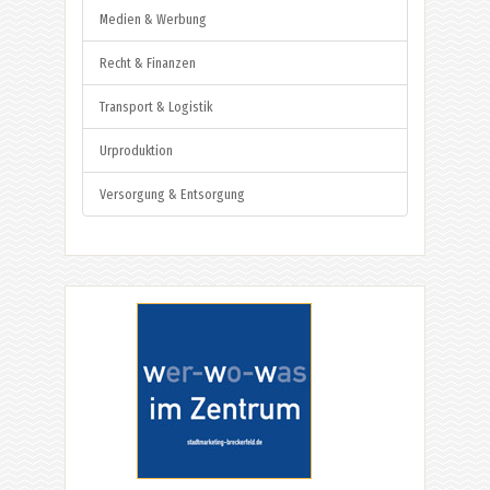
Medien & Werbung
Recht & Finanzen
Transport & Logistik
Urproduktion
Versorgung & Entsorgung