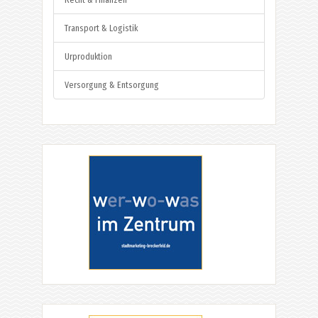
Transport & Logistik
Urproduktion
Versorgung & Entsorgung