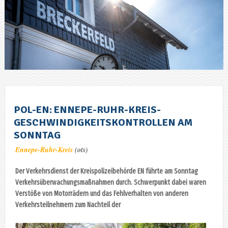
POL-EN: ENNEPE-RUHR-KREIS-
GESCHWINDIGKEITSKONTROLLEN AM
SONNTAG
Ennepe-Ruhr-Kreis
(ots)
Der Verkehrsdienst der Kreispolizeibehörde EN führte am Sonntag
Verkehrsüberwachungsmaßnahmen durch. Schwerpunkt dabei waren
Verstöße von Motorrädern und das Fehlverhalten von anderen
Verkehrsteilnehmern zum Nachteil der