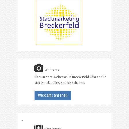
Webcams
Über unsere Webcams in Breckerfeld können Sie
sich ein aktuelles Bild verschaffen.
Webcams ansehen