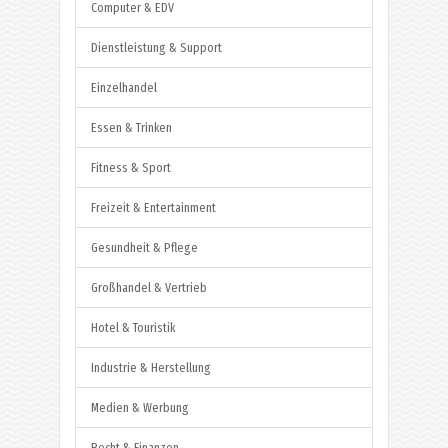
Computer & EDV
Dienstleistung & Support
Einzelhandel
Essen & Trinken
Fitness & Sport
Freizeit & Entertainment
Gesundheit & Pflege
Großhandel & Vertrieb
Hotel & Touristik
Industrie & Herstellung
Medien & Werbung
Recht & Finanzen