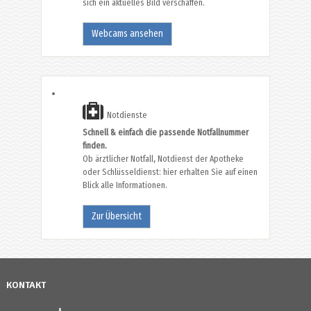
sich ein aktuelles Bild verschaffen.
Webcams ansehen
Notdienste
Schnell & einfach die passende Notfallnummer
finden.
Ob ärztlicher Notfall, Notdienst der Apotheke
oder Schlüsseldienst: hier erhalten Sie auf einen
Blick alle Informationen.
Zur Übersicht
KONTAKT