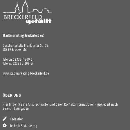
Stadtmarketing Breckerfeld e.V.
Geschäftsstelle Frankfurter Str. 38
58339 Breckerfeld
Telefon 02338 / 809 0
Telefax 02338 / 809 67
www.stadmarketing-breckerfeld.de
ÜBER UNS
Hier finden Sie die Ansprechparter und deren Kontaktinformationen - gegliedert nach
Bereich & Aufgaben
Redaktion
Technik & Marketing