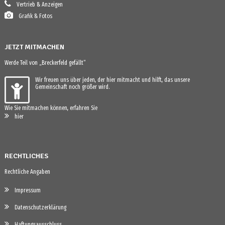
Vertrieb & Anzeigen
Grafik & Fotos
JETZT MITMACHEN
Werde Teil von „Breckerfeld gefällt“
Wir freuen uns über jeden, der hier mitmacht und hilft, das unsere
Gemeinschaft noch größer wird.
Wie Sie mitmachen können, erfahren Sie
hier
RECHTLICHES
Rechtliche Angaben
Impressum
Datenschutzerklärung
Haftungsausschluss