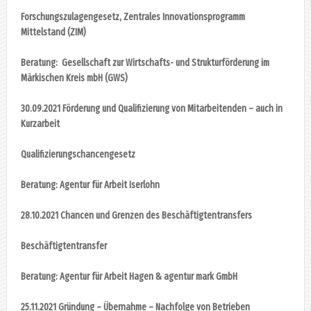
Forschungszulagengesetz, Zentrales Innovationsprogramm
Mittelstand (ZIM)
Beratung: Gesellschaft zur Wirtschafts- und Strukturförderung im
Märkischen Kreis mbH (GWS)
30.09.2021 Förderung und Qualifizierung von Mitarbeitenden – auch in
Kurzarbeit
Qualifizierungschancengesetz
Beratung: Agentur für Arbeit Iserlohn
28.10.2021 Chancen und Grenzen des Beschäftigtentransfers
Beschäftigtentransfer
Beratung: Agentur für Arbeit Hagen & agentur mark GmbH
25.11.2021 Gründung – Übernahme – Nachfolge von Betrieben