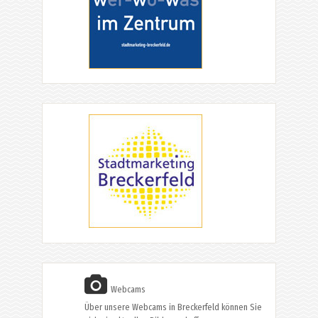
Webcams
Über unsere Webcams in Breckerfeld können Sie