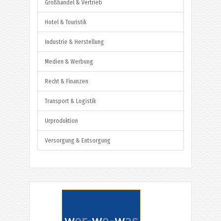
Großhandel & Vertrieb
Hotel & Touristik
Industrie & Herstellung
Medien & Werbung
Recht & Finanzen
Transport & Logistik
Urproduktion
Versorgung & Entsorgung