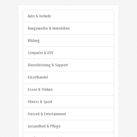
Auto & Verkehr
Baugewerbe & Immobilien
Bildung
Computer & EDV
Dienstleistung & Support
Einzelhandel
Essen & Trinken
Fitness & Sport
Freizeit & Entertainment
Gesundheit & Pflege