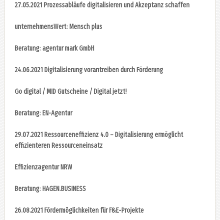
27.05.2021 Prozessabläufe digitalisieren und Akzeptanz schaffen
unternehmensWert: Mensch plus
Beratung: agentur mark GmbH
24.06.2021 Digitalisierung vorantreiben durch Förderung
Go digital / MID Gutscheine / Digital jetzt!
Beratung: EN-Agentur
29.07.2021 Ressourceneffizienz 4.0 – Digitalisierung ermöglicht
effizienteren Ressourceneinsatz
Effizienzagentur NRW
Beratung: HAGEN.BUSINESS
26.08.2021 Fördermöglichkeiten für F&E-Projekte