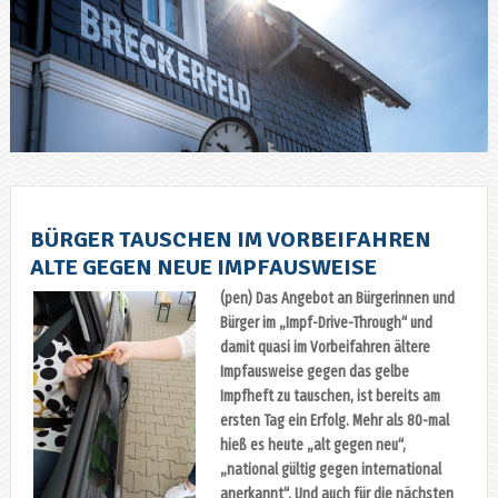
BÜRGER TAUSCHEN IM VORBEIFAHREN
ALTE GEGEN NEUE IMPFAUSWEISE
(pen) Das Angebot an Bürgerinnen und
Bürger im „Impf-Drive-Through“ und
damit quasi im Vorbeifahren ältere
Impfausweise gegen das gelbe
Impfheft zu tauschen, ist bereits am
ersten Tag ein Erfolg. Mehr als 80-mal
hieß es heute „alt gegen neu“,
„national gültig gegen international
anerkannt“. Und auch für die nächsten