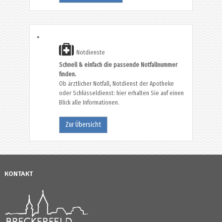
Notdienste
Schnell & einfach die passende Notfallnummer
finden.
Ob ärztlicher Notfall, Notdienst der Apotheke
oder Schlüsseldienst: hier erhalten Sie auf einen
Blick alle Informationen.
Zur Übersicht
KONTAKT