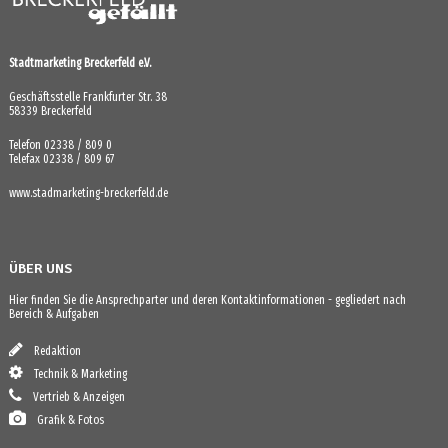
Stadtmarketing Breckerfeld e.V.
Geschäftsstelle Frankfurter Str. 38
58339 Breckerfeld
Telefon 02338 / 809 0
Telefax 02338 / 809 67
www.stadmarketing-breckerfeld.de
ÜBER UNS
Hier finden Sie die Ansprechparter und deren Kontaktinformationen - gegliedert nach
Bereich & Aufgaben
Redaktion
Technik & Marketing
Vertrieb & Anzeigen
Grafik & Fotos