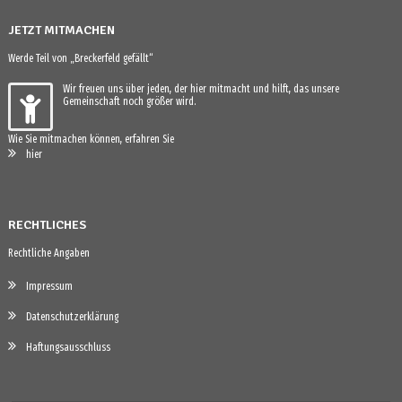
JETZT MITMACHEN
Werde Teil von „Breckerfeld gefällt“
Wir freuen uns über jeden, der hier mitmacht und hilft, das unsere
Gemeinschaft noch größer wird.
Wie Sie mitmachen können, erfahren Sie
hier
RECHTLICHES
Rechtliche Angaben
Impressum
Datenschutzerklärung
Haftungsausschluss