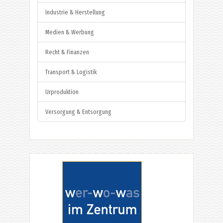
Industrie & Herstellung
Medien & Werbung
Recht & Finanzen
Transport & Logistik
Urproduktion
Versorgung & Entsorgung