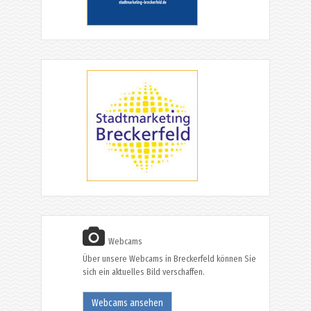
Webcams
Über unsere Webcams in Breckerfeld können Sie
sich ein aktuelles Bild verschaffen.
Webcams ansehen