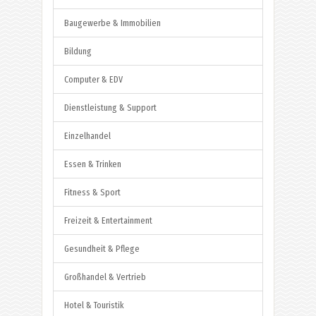
Baugewerbe & Immobilien
Bildung
Computer & EDV
Dienstleistung & Support
Einzelhandel
Essen & Trinken
Fitness & Sport
Freizeit & Entertainment
Gesundheit & Pflege
Großhandel & Vertrieb
Hotel & Touristik