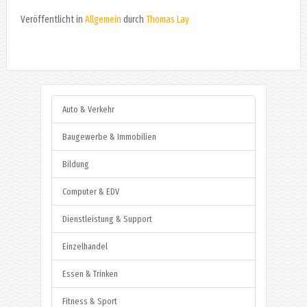
Veröffentlicht in
Allgemein
durch
Thomas Lay
Auto & Verkehr
Baugewerbe & Immobilien
Bildung
Computer & EDV
Dienstleistung & Support
Einzelhandel
Essen & Trinken
Fitness & Sport