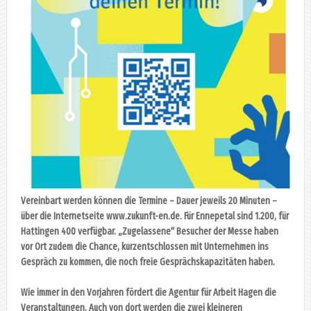
Vereinbart werden können die Termine – Dauer jeweils 20 Minuten –
über die Internetseite www.zukunft-en.de. Für Ennepetal sind 1.200, für
Hattingen 400 verfügbar. „Zugelassene“ Besucher der Messe haben
vor Ort zudem die Chance, kurzentschlossen mit Unternehmen ins
Gespräch zu kommen, die noch freie Gesprächskapazitäten haben.
Wie immer in den Vorjahren fördert die Agentur für Arbeit Hagen die
Veranstaltungen. Auch von dort werden die zwei kleineren