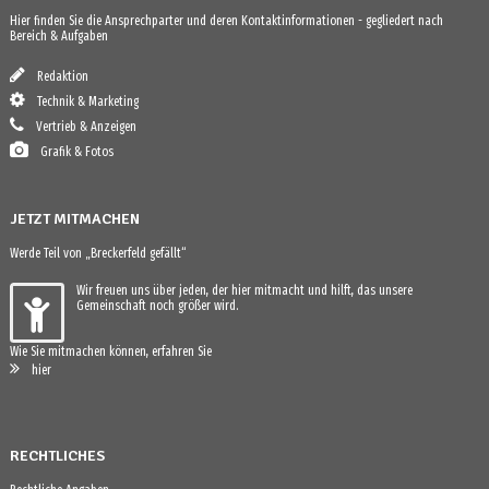
Hier finden Sie die Ansprechparter und deren Kontaktinformationen - gegliedert nach
Bereich & Aufgaben
Redaktion
Technik & Marketing
Vertrieb & Anzeigen
Grafik & Fotos
JETZT MITMACHEN
Werde Teil von „Breckerfeld gefällt“
Wir freuen uns über jeden, der hier mitmacht und hilft, das unsere
Gemeinschaft noch größer wird.
Wie Sie mitmachen können, erfahren Sie
hier
RECHTLICHES