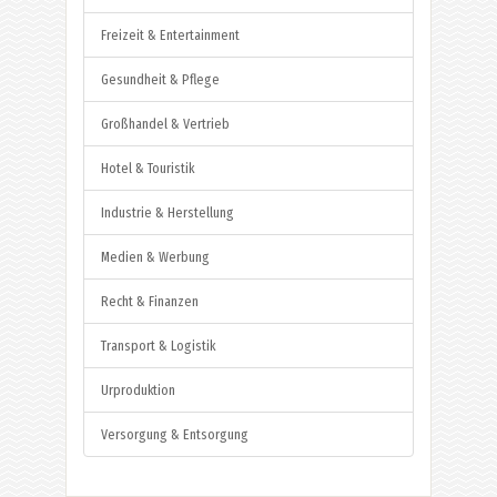
Freizeit & Entertainment
Gesundheit & Pflege
Großhandel & Vertrieb
Hotel & Touristik
Industrie & Herstellung
Medien & Werbung
Recht & Finanzen
Transport & Logistik
Urproduktion
Versorgung & Entsorgung