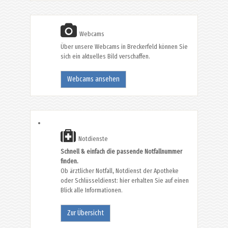
Webcams
Über unsere Webcams in Breckerfeld können Sie
sich ein aktuelles Bild verschaffen.
Webcams ansehen
Notdienste
Schnell & einfach die passende Notfallnummer
finden.
Ob ärztlicher Notfall, Notdienst der Apotheke
oder Schlüsseldienst: hier erhalten Sie auf einen
Blick alle Informationen.
Zur Übersicht