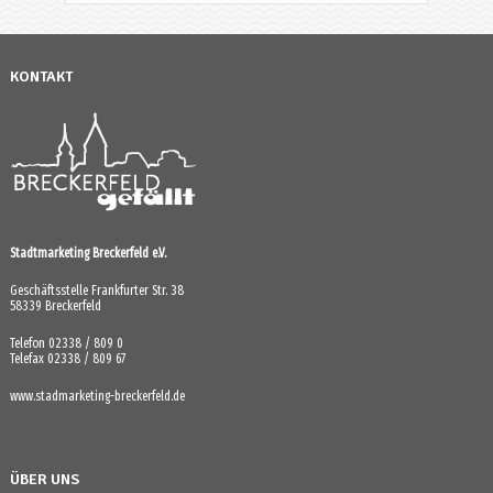
KONTAKT
Stadtmarketing Breckerfeld e.V.
Geschäftsstelle Frankfurter Str. 38
58339 Breckerfeld
Telefon 02338 / 809 0
Telefax 02338 / 809 67
www.stadmarketing-breckerfeld.de
ÜBER UNS