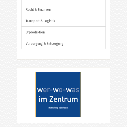
Recht & Finanzen
Transport & Logistik
Urproduktion
Versorgung & Entsorgung