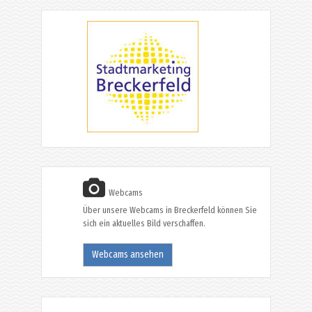
Webcams
Über unsere Webcams in Breckerfeld können Sie
sich ein aktuelles Bild verschaffen.
Webcams ansehen