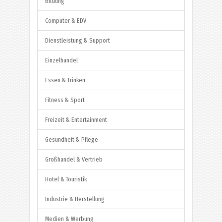
Bildung
Computer & EDV
Dienstleistung & Support
Einzelhandel
Essen & Trinken
Fitness & Sport
Freizeit & Entertainment
Gesundheit & Pflege
Großhandel & Vertrieb
Hotel & Touristik
Industrie & Herstellung
Medien & Werbung