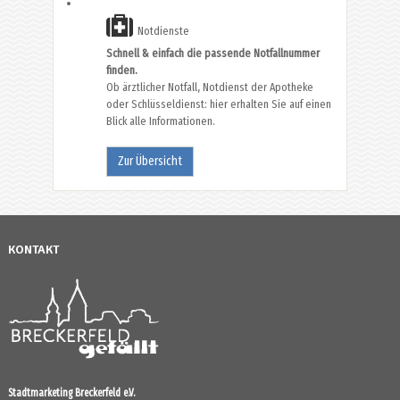
Notdienste
Schnell & einfach die passende Notfallnummer
finden.
Ob ärztlicher Notfall, Notdienst der Apotheke
oder Schlüsseldienst: hier erhalten Sie auf einen
Blick alle Informationen.
Zur Übersicht
KONTAKT
Stadtmarketing Breckerfeld e.V.