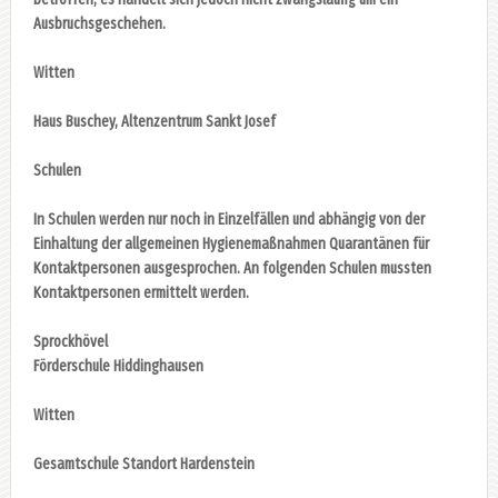
Ausbruchsgeschehen.
Witten
Haus Buschey, Altenzentrum Sankt Josef
Schulen
In Schulen werden nur noch in Einzelfällen und abhängig von der
Einhaltung der allgemeinen Hygienemaßnahmen Quarantänen für
Kontaktpersonen ausgesprochen. An folgenden Schulen mussten
Kontaktpersonen ermittelt werden.
Sprockhövel
Förderschule Hiddinghausen
Witten
Gesamtschule Standort Hardenstein