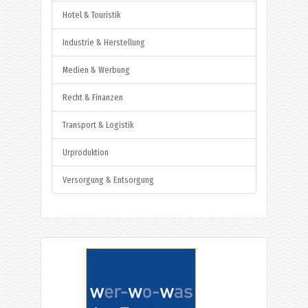
Hotel & Touristik
Industrie & Herstellung
Medien & Werbung
Recht & Finanzen
Transport & Logistik
Urproduktion
Versorgung & Entsorgung