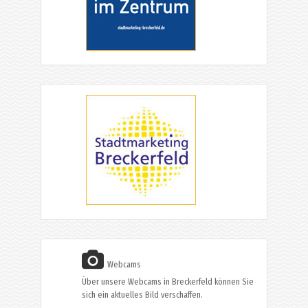
Webcams
Über unsere Webcams in Breckerfeld können Sie
sich ein aktuelles Bild verschaffen.