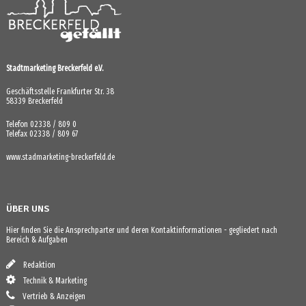
Stadtmarketing Breckerfeld e.V.
Geschäftsstelle Frankfurter Str. 38
58339 Breckerfeld
Telefon 02338 / 809 0
Telefax 02338 / 809 67
www.stadmarketing-breckerfeld.de
ÜBER UNS
Hier finden Sie die Ansprechparter und deren Kontaktinformationen - gegliedert nach
Bereich & Aufgaben
Redaktion
Technik & Marketing
Vertrieb & Anzeigen