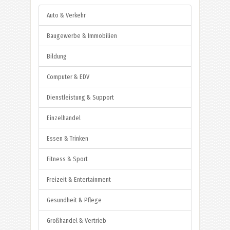
Auto & Verkehr
Baugewerbe & Immobilien
Bildung
Computer & EDV
Dienstleistung & Support
Einzelhandel
Essen & Trinken
Fitness & Sport
Freizeit & Entertainment
Gesundheit & Pflege
Großhandel & Vertrieb