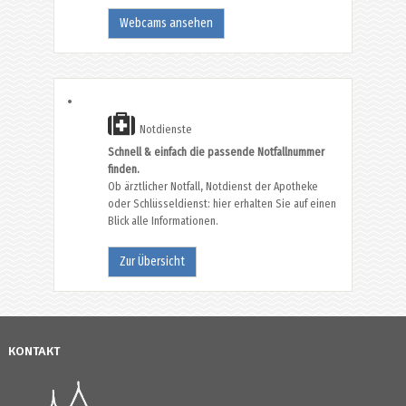
Webcams ansehen
Notdienste
Schnell & einfach die passende Notfallnummer
finden.
Ob ärztlicher Notfall, Notdienst der Apotheke
oder Schlüsseldienst: hier erhalten Sie auf einen
Blick alle Informationen.
Zur Übersicht
KONTAKT