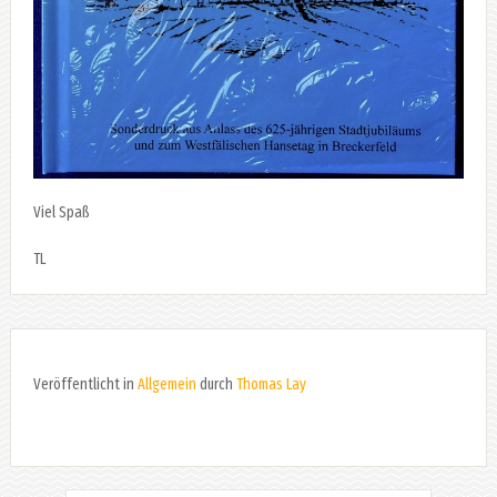
Viel Spaß
TL
Veröffentlicht in
Allgemein
durch
Thomas Lay