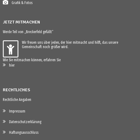
Grafik & Fotos
JETZT MITMACHEN
Werde Teil von „Breckerfeld gefällt“
Wir freuen uns über jeden, der hier mitmacht und hilft, das unsere
Gemeinschaft noch größer wird.
Wie Sie mitmachen können, erfahren Sie
hier
RECHTLICHES
Rechtliche Angaben
Impressum
Datenschutzerklärung
Haftungsausschluss