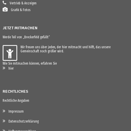
Vertrieb & Anzeigen
Grafik & Fotos
JETZT MITMACHEN
Werde Teil von „Breckerfeld gefällt“
Wir freuen uns über jeden, der hier mitmacht und hilft, das unsere
Gemeinschaft noch größer wird.
Wie Sie mitmachen können, erfahren Sie
hier
RECHTLICHES
Rechtliche Angaben
Impressum
Datenschutzerklärung