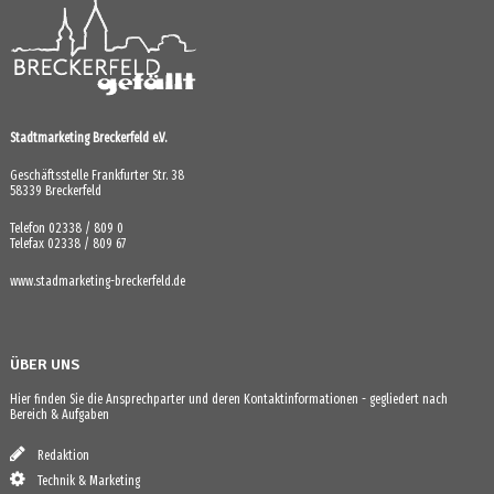
Stadtmarketing Breckerfeld e.V.
Geschäftsstelle Frankfurter Str. 38
58339 Breckerfeld
Telefon 02338 / 809 0
Telefax 02338 / 809 67
www.stadmarketing-breckerfeld.de
ÜBER UNS
Hier finden Sie die Ansprechparter und deren Kontaktinformationen - gegliedert nach
Bereich & Aufgaben
Redaktion
Technik & Marketing