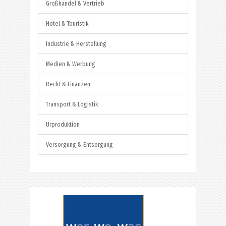
Großhandel & Vertrieb
Hotel & Touristik
Industrie & Herstellung
Medien & Werbung
Recht & Finanzen
Transport & Logistik
Urproduktion
Versorgung & Entsorgung