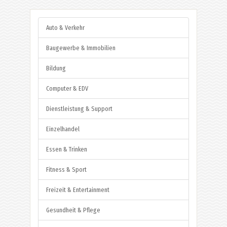
Auto & Verkehr
Baugewerbe & Immobilien
Bildung
Computer & EDV
Dienstleistung & Support
Einzelhandel
Essen & Trinken
Fitness & Sport
Freizeit & Entertainment
Gesundheit & Pflege