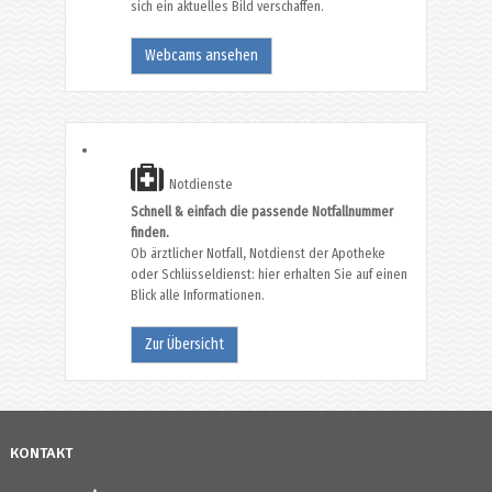
sich ein aktuelles Bild verschaffen.
Webcams ansehen
Notdienste
Schnell & einfach die passende Notfallnummer
finden.
Ob ärztlicher Notfall, Notdienst der Apotheke
oder Schlüsseldienst: hier erhalten Sie auf einen
Blick alle Informationen.
Zur Übersicht
KONTAKT