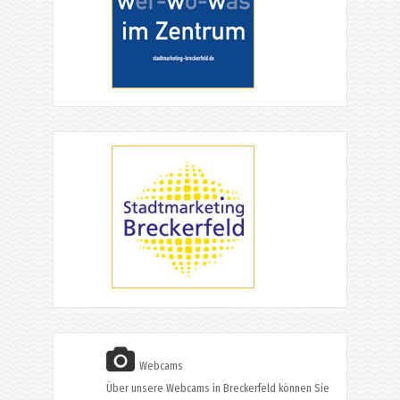
Webcams
Über unsere Webcams in Breckerfeld können Sie