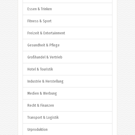
Essen & Trinken
Fitness & Sport
Freizeit & Entertainment
Gesundheit & Pflege
Großhandel & Vertrieb
Hotel & Touristik
Industrie & Herstellung
Medien & Werbung
Recht & Finanzen
Transport & Logistik
Urproduktion