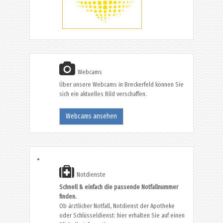
Webcams
Über unsere Webcams in Breckerfeld können Sie
sich ein aktuelles Bild verschaffen.
Webcams ansehen
Notdienste
Schnell & einfach die passende Notfallnummer
finden.
Ob ärztlicher Notfall, Notdienst der Apotheke
oder Schlüsseldienst: hier erhalten Sie auf einen