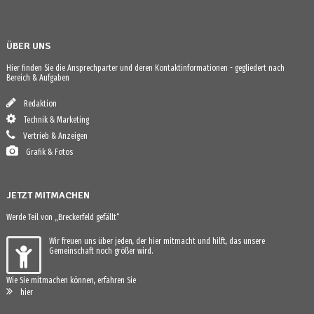
ÜBER UNS
Hier finden Sie die Ansprechparter und deren Kontaktinformationen - gegliedert nach
Bereich & Aufgaben
Redaktion
Technik & Marketing
Vertrieb & Anzeigen
Grafik & Fotos
JETZT MITMACHEN
Werde Teil von „Breckerfeld gefällt“
Wir freuen uns über jeden, der hier mitmacht und hilft, das unsere
Gemeinschaft noch größer wird.
Wie Sie mitmachen können, erfahren Sie
hier