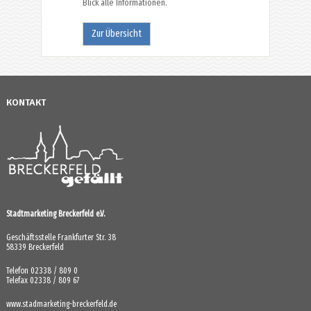
Blick alle Informationen.
Zur Übersicht
KONTAKT
Stadtmarketing Breckerfeld e.V.
Geschäftsstelle Frankfurter Str. 38
58339 Breckerfeld
Telefon 02338 / 809 0
Telefax 02338 / 809 67
www.stadmarketing-breckerfeld.de