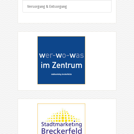
Versorgung & Entsorgung