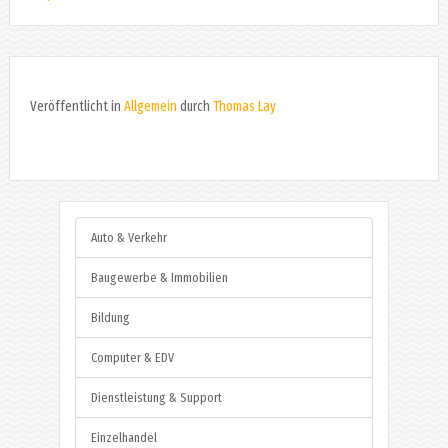
Veröffentlicht in
Allgemein
durch
Thomas Lay
Auto & Verkehr
Baugewerbe & Immobilien
Bildung
Computer & EDV
Dienstleistung & Support
Einzelhandel