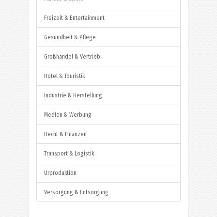
Freizeit & Entertainment
Gesundheit & Pflege
Großhandel & Vertrieb
Hotel & Touristik
Industrie & Herstellung
Medien & Werbung
Recht & Finanzen
Transport & Logistik
Urproduktion
Versorgung & Entsorgung