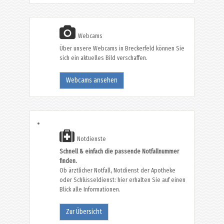
Webcams
Über unsere Webcams in Breckerfeld können Sie
sich ein aktuelles Bild verschaffen.
Webcams ansehen
Notdienste
Schnell & einfach die passende Notfallnummer
finden.
Ob ärztlicher Notfall, Notdienst der Apotheke
oder Schlüsseldienst: hier erhalten Sie auf einen
Blick alle Informationen.
Zur Übersicht