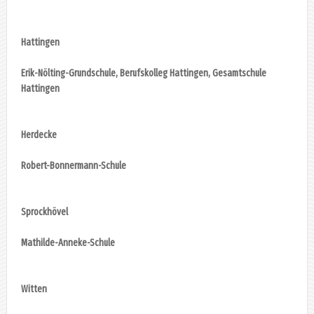
Hattingen
Erik-Nölting-Grundschule, Berufskolleg Hattingen, Gesamtschule
Hattingen
Herdecke
Robert-Bonnermann-Schule
Sprockhövel
Mathilde-Anneke-Schule
Witten