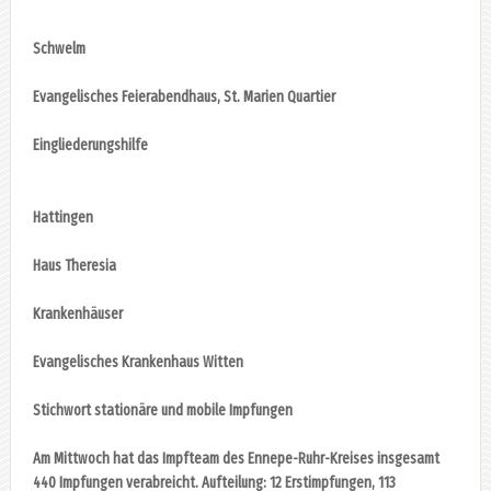
Schwelm
Evangelisches Feierabendhaus, St. Marien Quartier
Eingliederungshilfe
Hattingen
Haus Theresia
Krankenhäuser
Evangelisches Krankenhaus Witten
Stichwort stationäre und mobile Impfungen
Am Mittwoch hat das Impfteam des Ennepe-Ruhr-Kreises insgesamt
440 Impfungen verabreicht. Aufteilung: 12 Erstimpfungen, 113