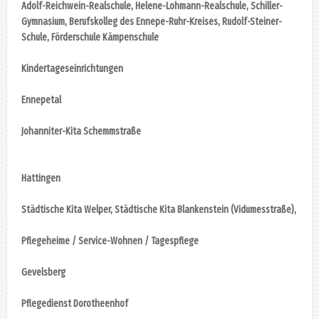
Adolf-Reichwein-Realschule, Helene-Lohmann-Realschule, Schiller-
Gymnasium, Berufskolleg des Ennepe-Ruhr-Kreises, Rudolf-Steiner-
Schule, Förderschule Kämpenschule
Kindertageseinrichtungen
Ennepetal
Johanniter-Kita Schemmstraße
Hattingen
Städtische Kita Welper, Städtische Kita Blankenstein (Vidumesstraße),
Pflegeheime / Service-Wohnen / Tagespflege
Gevelsberg
Pflegedienst Dorotheenhof