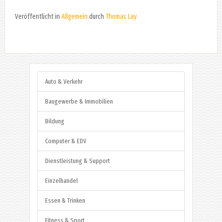
Veröffentlicht in
Allgemein
durch
Thomas Lay
Auto & Verkehr
Baugewerbe & Immobilien
Bildung
Computer & EDV
Dienstleistung & Support
Einzelhandel
Essen & Trinken
Fitness & Sport