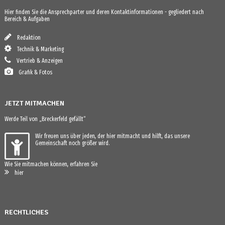
Hier finden Sie die Ansprechparter und deren Kontaktinformationen - gegliedert nach
Bereich & Aufgaben
Redaktion
Technik & Marketing
Vertrieb & Anzeigen
Grafik & Fotos
JETZT MITMACHEN
Werde Teil von „Breckerfeld gefällt“
Wir freuen uns über jeden, der hier mitmacht und hilft, das unsere
Gemeinschaft noch größer wird.
Wie Sie mitmachen können, erfahren Sie
hier
RECHTLICHES