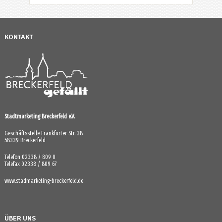
KONTAKT
Stadtmarketing Breckerfeld e.V.
Geschäftsstelle Frankfurter Str. 38
58339 Breckerfeld
Telefon 02338 / 809 0
Telefax 02338 / 809 67
www.stadmarketing-breckerfeld.de
ÜBER UNS