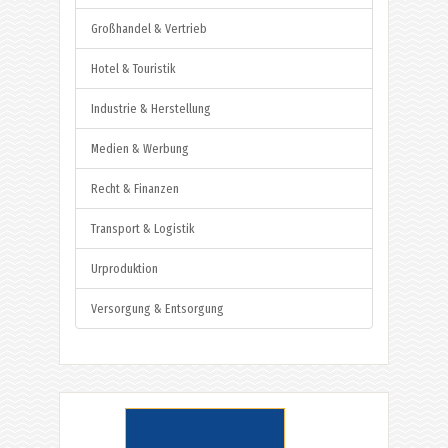
Großhandel & Vertrieb
Hotel & Touristik
Industrie & Herstellung
Medien & Werbung
Recht & Finanzen
Transport & Logistik
Urproduktion
Versorgung & Entsorgung