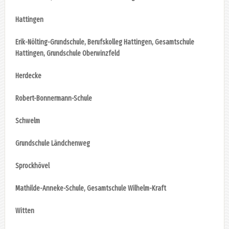
Hattingen
Erik-Nölting-Grundschule, Berufskolleg Hattingen, Gesamtschule
Hattingen, Grundschule Oberwinzfeld
Herdecke
Robert-Bonnermann-Schule
Schwelm
Grundschule Ländchenweg
Sprockhövel
Mathilde-Anneke-Schule, Gesamtschule Wilhelm-Kraft
Witten