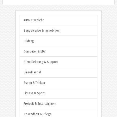
Auto & Verkehr
Baugewerbe & Immobilien
Bildung
Computer & EDV
Dienstleistung & Support
Einzelhandel
Essen & Trinken
Fitness & Sport
Freizeit & Entertainment
Gesundheit & Pflege