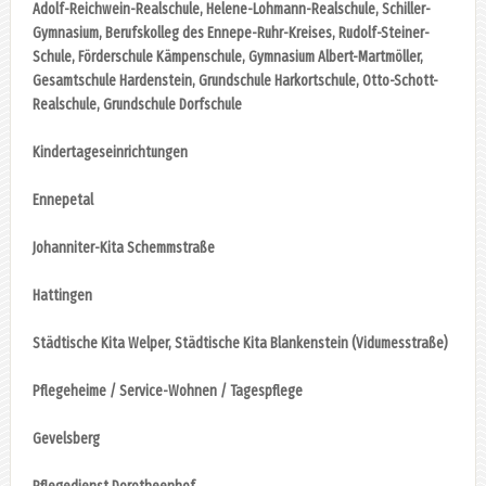
Adolf-Reichwein-Realschule, Helene-Lohmann-Realschule, Schiller-
Gymnasium, Berufskolleg des Ennepe-Ruhr-Kreises, Rudolf-Steiner-
Schule, Förderschule Kämpenschule, Gymnasium Albert-Martmöller,
Gesamtschule Hardenstein, Grundschule Harkortschule, Otto-Schott-
Realschule, Grundschule Dorfschule
Kindertageseinrichtungen
Ennepetal
Johanniter-Kita Schemmstraße
Hattingen
Städtische Kita Welper, Städtische Kita Blankenstein (Vidumesstraße)
Pflegeheime / Service-Wohnen / Tagespflege
Gevelsberg