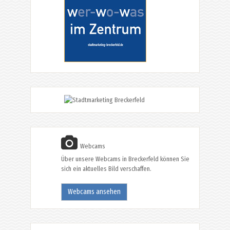
Webcams
Über unsere Webcams in Breckerfeld können Sie
sich ein aktuelles Bild verschaffen.
Webcams ansehen