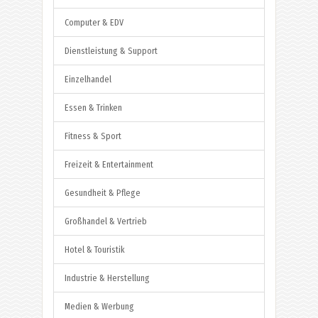
Computer & EDV
Dienstleistung & Support
Einzelhandel
Essen & Trinken
Fitness & Sport
Freizeit & Entertainment
Gesundheit & Pflege
Großhandel & Vertrieb
Hotel & Touristik
Industrie & Herstellung
Medien & Werbung