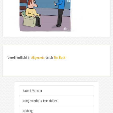
Veröffentlicht in
Allgemein
durch
Tim Buck
Auto & Verkehr
Baugewerbe & Immobilien
Bildung