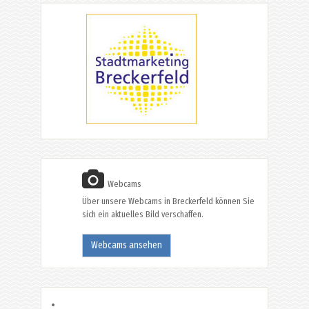
Webcams
Über unsere Webcams in Breckerfeld können Sie
sich ein aktuelles Bild verschaffen.
Webcams ansehen