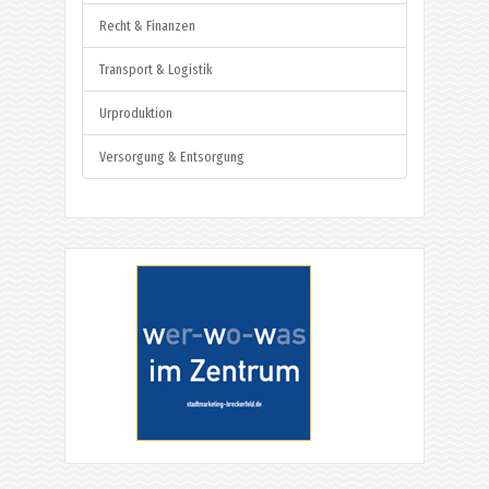
Recht & Finanzen
Transport & Logistik
Urproduktion
Versorgung & Entsorgung