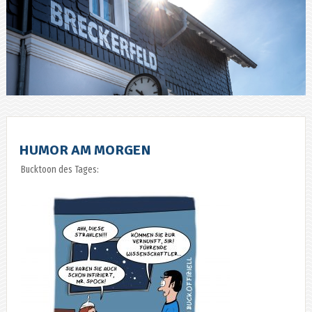
HUMOR AM MORGEN
Bucktoon des Tages: