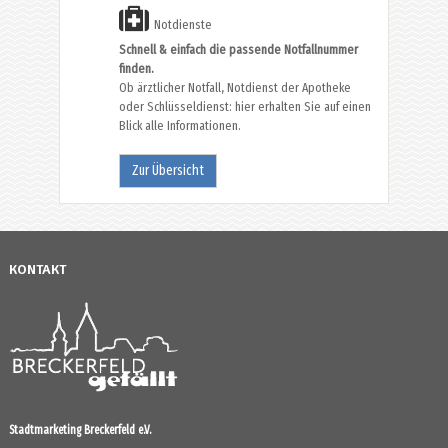
Notdienste
Schnell & einfach die passende Notfallnummer
finden.
Ob ärztlicher Notfall, Notdienst der Apotheke
oder Schlüsseldienst: hier erhalten Sie auf einen
Blick alle Informationen.
Zur Übersicht
KONTAKT
Stadtmarketing Breckerfeld e.V.