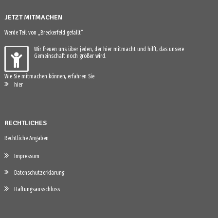
JETZT MITMACHEN
Werde Teil von „Breckerfeld gefällt“
Wir freuen uns über jeden, der hier mitmacht und hilft, das unsere
Gemeinschaft noch größer wird.
Wie Sie mitmachen können, erfahren Sie
hier
RECHTLICHES
Rechtliche Angaben
Impressum
Datenschutzerklärung
Haftungsausschluss