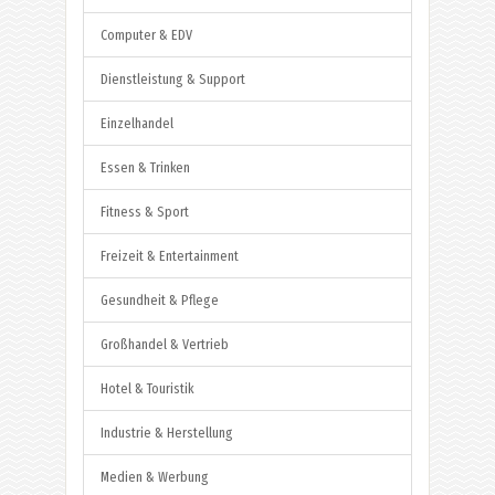
Computer & EDV
Dienstleistung & Support
Einzelhandel
Essen & Trinken
Fitness & Sport
Freizeit & Entertainment
Gesundheit & Pflege
Großhandel & Vertrieb
Hotel & Touristik
Industrie & Herstellung
Medien & Werbung