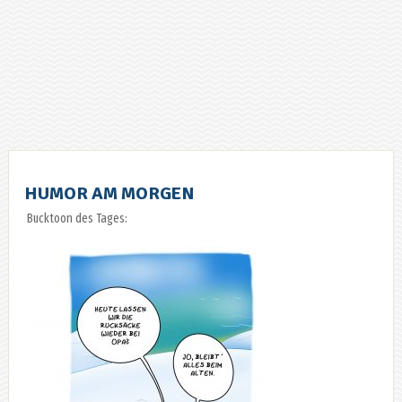
HUMOR AM MORGEN
Bucktoon des Tages: