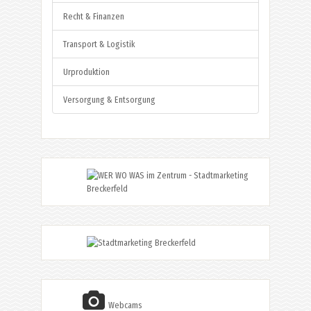
Recht & Finanzen
Transport & Logistik
Urproduktion
Versorgung & Entsorgung
Webcams