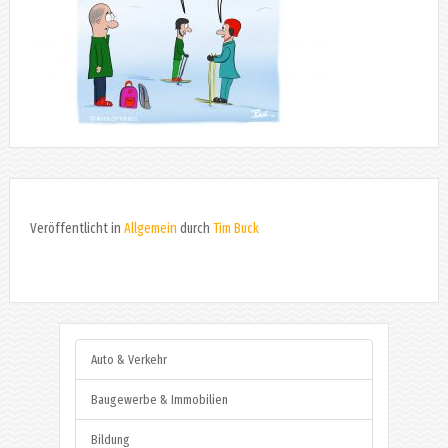
Veröffentlicht in
Allgemein
durch
Tim Buck
Auto & Verkehr
Baugewerbe & Immobilien
Bildung