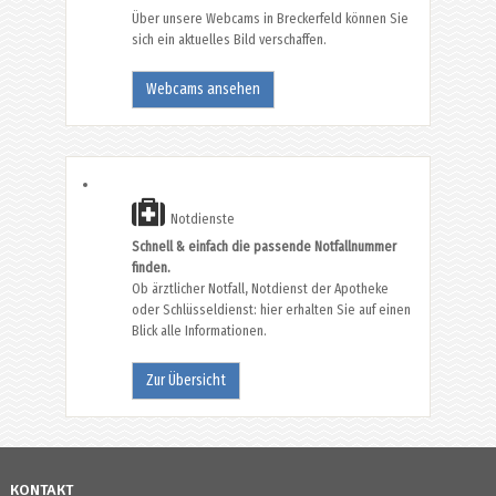
Über unsere Webcams in Breckerfeld können Sie
sich ein aktuelles Bild verschaffen.
Webcams ansehen
Notdienste
Schnell & einfach die passende Notfallnummer
finden.
Ob ärztlicher Notfall, Notdienst der Apotheke
oder Schlüsseldienst: hier erhalten Sie auf einen
Blick alle Informationen.
Zur Übersicht
KONTAKT