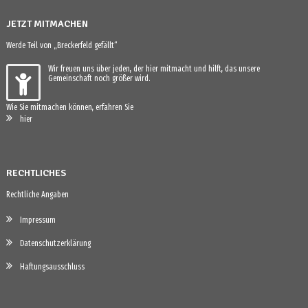
JETZT MITMACHEN
Werde Teil von „Breckerfeld gefällt“
Wir freuen uns über jeden, der hier mitmacht und hilft, das unsere
Gemeinschaft noch größer wird.
Wie Sie mitmachen können, erfahren Sie
hier
RECHTLICHES
Rechtliche Angaben
Impressum
Datenschutzerklärung
Haftungsausschluss