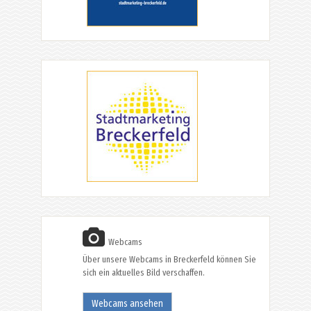
Webcams
Über unsere Webcams in Breckerfeld können Sie
sich ein aktuelles Bild verschaffen.
Webcams ansehen