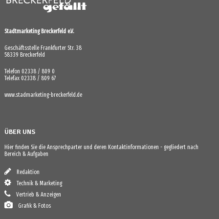
Stadtmarketing Breckerfeld e.V.
Geschäftsstelle Frankfurter Str. 38
58339 Breckerfeld
Telefon 02338 / 809 0
Telefax 02338 / 809 67
www.stadmarketing-breckerfeld.de
ÜBER UNS
Hier finden Sie die Ansprechparter und deren Kontaktinformationen - gegliedert nach
Bereich & Aufgaben
Redaktion
Technik & Marketing
Vertrieb & Anzeigen
Grafik & Fotos