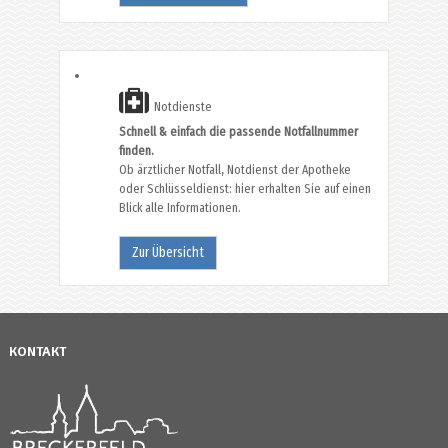
Notdienste
Schnell & einfach die passende Notfallnummer
finden.
Ob ärztlicher Notfall, Notdienst der Apotheke
oder Schlüsseldienst: hier erhalten Sie auf einen
Blick alle Informationen.
Zur Übersicht
KONTAKT