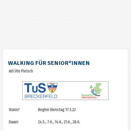
WALKING FÜR SENIOR*INNEN
mit Ute Pietsch
Wann? Beginn Dienstag 17.5.22
Dauer: 24.5., 7.6., 14.6., 21.6., 28.6.