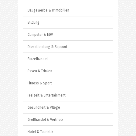
Baugewerbe & Immobilien
Bildung
Computer & EDV
Dienstleistung & Support
Einzelhandel
Essen & Trinken
Fitness & Sport
Freizeit & Entertainment
Gesundheit & Pflege
Großhandel & Vertrieb
Hotel & Touristik