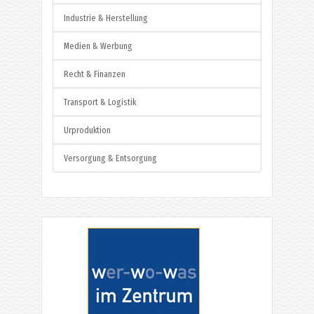
Industrie & Herstellung
Medien & Werbung
Recht & Finanzen
Transport & Logistik
Urproduktion
Versorgung & Entsorgung