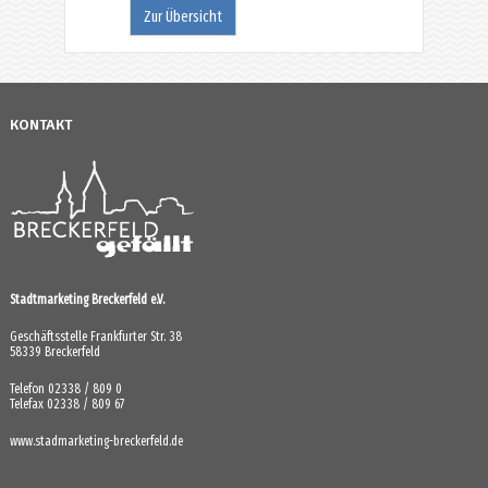
Zur Übersicht
KONTAKT
Stadtmarketing Breckerfeld e.V.
Geschäftsstelle Frankfurter Str. 38
58339 Breckerfeld
Telefon 02338 / 809 0
Telefax 02338 / 809 67
www.stadmarketing-breckerfeld.de