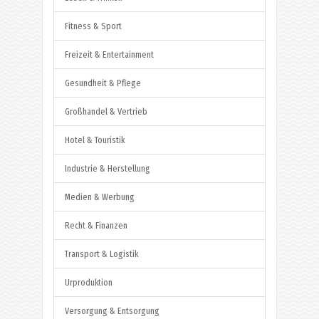
Fitness & Sport
Freizeit & Entertainment
Gesundheit & Pflege
Großhandel & Vertrieb
Hotel & Touristik
Industrie & Herstellung
Medien & Werbung
Recht & Finanzen
Transport & Logistik
Urproduktion
Versorgung & Entsorgung