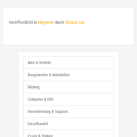
Veröffentlicht in
Allgemein
durch
Thomas Lay
Auto & Verkehr
Baugewerbe & Immobilien
Bildung
Computer & EDV
Dienstleistung & Support
Einzelhandel
Essen & Trinken