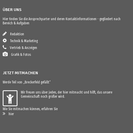
ÜBER UNS
Hier finden Sie die Ansprechparter und deren Kontaktinformationen - gegliedert nach
Bereich & Aufgaben
Redaktion
Technik & Marketing
Vertrieb & Anzeigen
Grafik & Fotos
JETZT MITMACHEN
Werde Teil von „Breckerfeld gefällt“
Wir freuen uns über jeden, der hier mitmacht und hilft, das unsere
Gemeinschaft noch größer wird.
Wie Sie mitmachen können, erfahren Sie
hier