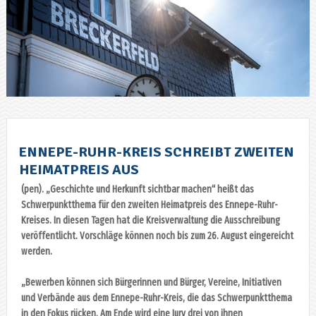
ENNEPE-RUHR-KREIS SCHREIBT ZWEITEN
HEIMATPREIS AUS
(pen). „Geschichte und Herkunft sichtbar machen“ heißt das
Schwerpunktthema für den zweiten Heimatpreis des Ennepe-Ruhr-
Kreises. In diesen Tagen hat die Kreisverwaltung die Ausschreibung
veröffentlicht. Vorschläge können noch bis zum 26. August eingereicht
werden.
„Bewerben können sich Bürgerinnen und Bürger, Vereine, Initiativen
und Verbände aus dem Ennepe-Ruhr-Kreis, die das Schwerpunktthema
in den Fokus rücken. Am Ende wird eine Jury drei von ihnen