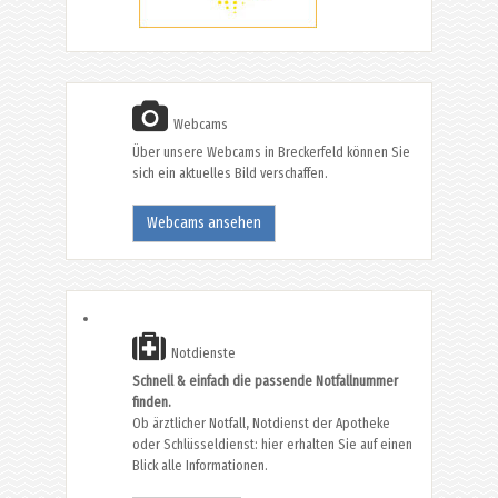
Webcams
Über unsere Webcams in Breckerfeld können Sie
sich ein aktuelles Bild verschaffen.
Webcams ansehen
Notdienste
Schnell & einfach die passende Notfallnummer
finden.
Ob ärztlicher Notfall, Notdienst der Apotheke
oder Schlüsseldienst: hier erhalten Sie auf einen
Blick alle Informationen.