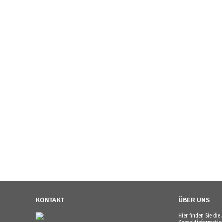
KONTAKT
ÜBER UNS
Hier finden Sie di