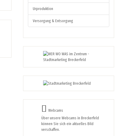
Urproduktion
Versorgung & Entsorgung
Webcams
Über unsere Webcams in Breckerfeld
können Sie sich ein aktuelles Bild
verschaffen.