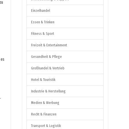
zu
Einzelhandel
Essen & Trinken
Fitness & Sport
Freizeit & Entertainment
Gesundheit & Pflege
 es
Großhandel & Vertrieb
Hotel & Touristik
Industrie & Herstellung
.
Medien & Werbung
Recht & Finanzen
Transport & Logistik