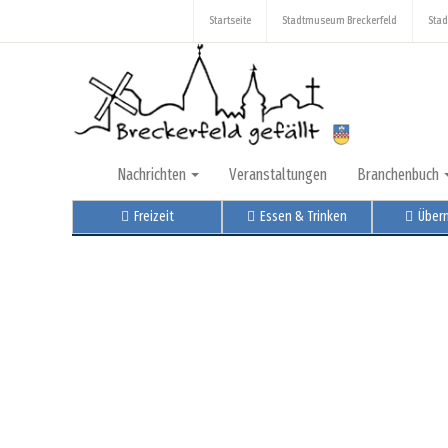
Startseite
Stadtmuseum Breckerfeld
Stad
Nachrichten
Veranstaltungen
Branchenbuch
Freizeit
Essen & Trinken
Über