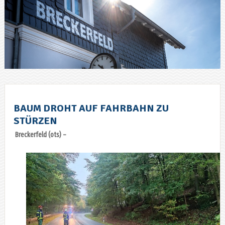
BAUM DROHT AUF FAHRBAHN ZU
STÜRZEN
Breckerfeld (ots) –