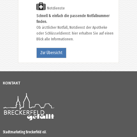
Notdienste
Schnell & einfach die passende Notfallnummer
finden.
Ob ärztlicher Notfall, Notdienst der Apotheke
oder Schlüsseldienst: hier erhalten Sie auf einen
Blick alle Informationen.
Zur Übersicht
KONTAKT
Stadtmarketing Breckerfeld e.V.