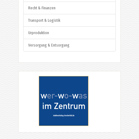
Recht & Finanzen
Transport & Logistik
Urproduktion
Versorgung & Entsorgung