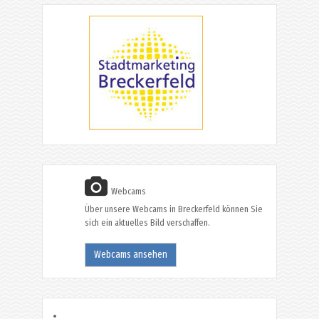
Webcams
Über unsere Webcams in Breckerfeld können Sie
sich ein aktuelles Bild verschaffen.
Webcams ansehen