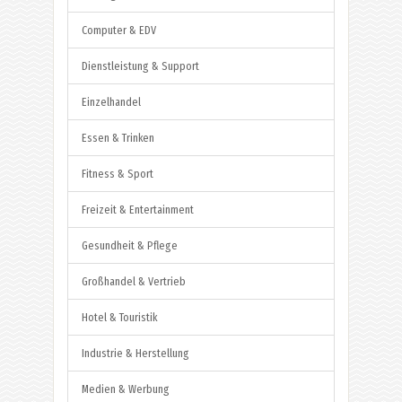
Computer & EDV
Dienstleistung & Support
Einzelhandel
Essen & Trinken
Fitness & Sport
Freizeit & Entertainment
Gesundheit & Pflege
Großhandel & Vertrieb
Hotel & Touristik
Industrie & Herstellung
Medien & Werbung