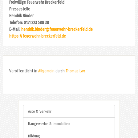
Freiwillige Feuerwehr Breckerfeld
Pressestelle
Hendrik Binder
Telefon: 0151 223 588 38
E-Mail:
hendrik.binder@feuerwehr-breckerfeld.de
https://feuerwehr-breckerfeld.de
Veröffentlicht in
Allgemein
durch
Thomas Lay
Auto & Verkehr
Baugewerbe & Immobilien
Bildung