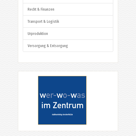
Recht & Finanzen
Transport & Logistik
Urproduktion
Versorgung & Entsorgung