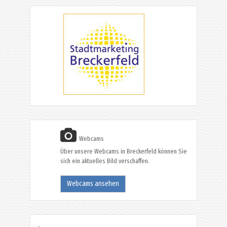
Webcams
Über unsere Webcams in Breckerfeld können Sie
sich ein aktuelles Bild verschaffen.
Webcams ansehen