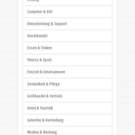
Computer & EDV
Dienstleistung & Support
Einzelhandel
Essen & Trinken
Fitness & Sport
Freizeit & Entertainment
Gesundheit & Pflege
Großhandel & Vertrieb
Hotel & Touristik
Industrie & Herstellung
Medien & Werbung