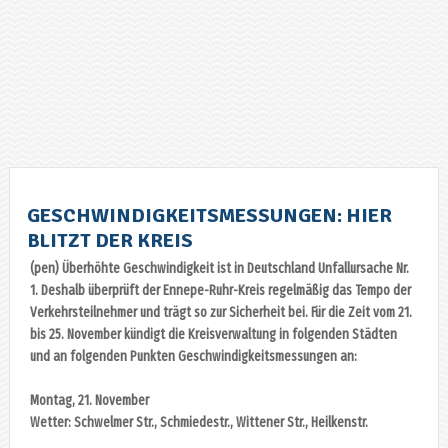
GESCHWINDIGKEITSMESSUNGEN: HIER
BLITZT DER KREIS
(pen) Überhöhte Geschwindigkeit ist in Deutschland Unfallursache Nr.
1. Deshalb überprüft der Ennepe-Ruhr-Kreis regelmäßig das Tempo der
Verkehrsteilnehmer und trägt so zur Sicherheit bei. Für die Zeit vom 21.
bis 25. November kündigt die Kreisverwaltung in folgenden Städten
und an folgenden Punkten Geschwindigkeitsmessungen an:
Montag, 21. November
Wetter: Schwelmer Str., Schmiedestr., Wittener Str., Heilkenstr.