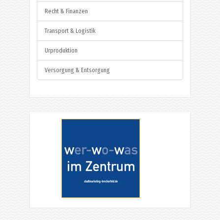
Recht & Finanzen
Transport & Logistik
Urproduktion
Versorgung & Entsorgung