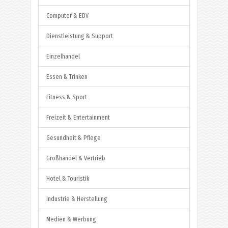
Computer & EDV
Dienstleistung & Support
Einzelhandel
Essen & Trinken
Fitness & Sport
Freizeit & Entertainment
Gesundheit & Pflege
Großhandel & Vertrieb
Hotel & Touristik
Industrie & Herstellung
Medien & Werbung