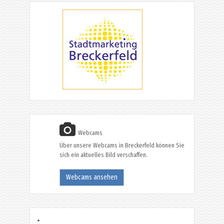
Webcams
Über unsere Webcams in Breckerfeld können Sie
sich ein aktuelles Bild verschaffen.
Webcams ansehen