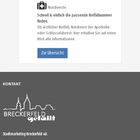
Notdienste
Schnell & einfach die passende Notfallnummer
finden.
Ob ärztlicher Notfall, Notdienst der Apotheke
oder Schlüsseldienst: hier erhalten Sie auf einen
Blick alle Informationen.
Zur Übersicht
KONTAKT
Stadtmarketing Breckerfeld e.V.