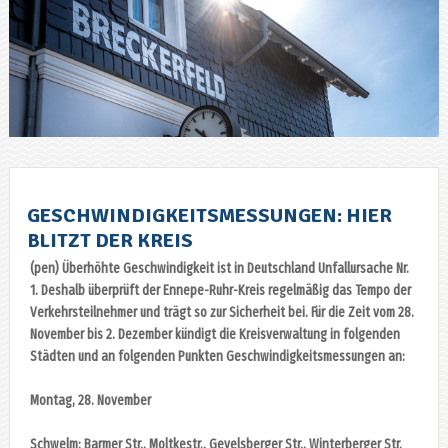
GESCHWINDIGKEITSMESSUNGEN: HIER
BLITZT DER KREIS
(pen) Überhöhte Geschwindigkeit ist in Deutschland Unfallursache Nr.
1. Deshalb überprüft der Ennepe-Ruhr-Kreis regelmäßig das Tempo der
Verkehrsteilnehmer und trägt so zur Sicherheit bei. Für die Zeit vom 28.
November bis 2. Dezember kündigt die Kreisverwaltung in folgenden
Städten und an folgenden Punkten Geschwindigkeitsmessungen an:
Montag, 28. November
Schwelm: Barmer Str., Moltkestr., Gevelsberger Str., Winterberger Str.