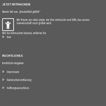
JETZT MITMACHEN
Werde Teil von „Breckerfeld gefällt“
Wir freuen uns über jeden, der hier mitmacht und hilft, das unsere
Gemeinschaft noch größer wird.
Wie Sie mitmachen können, erfahren Sie
hier
RECHTLICHES
Rechtliche Angaben
Impressum
Datenschutzerklärung
Haftungsausschluss