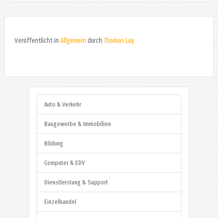
Veröffentlicht in
Allgemein
durch
Thomas Lay
Auto & Verkehr
Baugewerbe & Immobilien
Bildung
Computer & EDV
Dienstleistung & Support
Einzelhandel