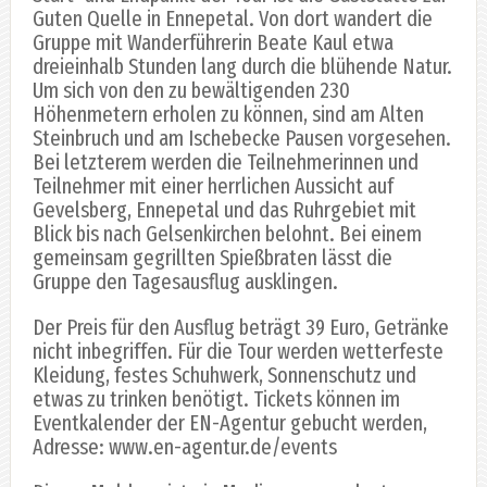
Guten Quelle in Ennepetal. Von dort wandert die
Gruppe mit Wanderführerin Beate Kaul etwa
dreieinhalb Stunden lang durch die blühende Natur.
Um sich von den zu bewältigenden 230
Höhenmetern erholen zu können, sind am Alten
Steinbruch und am Ischebecke Pausen vorgesehen.
Bei letzterem werden die Teilnehmerinnen und
Teilnehmer mit einer herrlichen Aussicht auf
Gevelsberg, Ennepetal und das Ruhrgebiet mit
Blick bis nach Gelsenkirchen belohnt. Bei einem
gemeinsam gegrillten Spießbraten lässt die
Gruppe den Tagesausflug ausklingen.
Der Preis für den Ausflug beträgt 39 Euro, Getränke
nicht inbegriffen. Für die Tour werden wetterfeste
Kleidung, festes Schuhwerk, Sonnenschutz und
etwas zu trinken benötigt. Tickets können im
Eventkalender der EN-Agentur gebucht werden,
Adresse: www.en-agentur.de/events