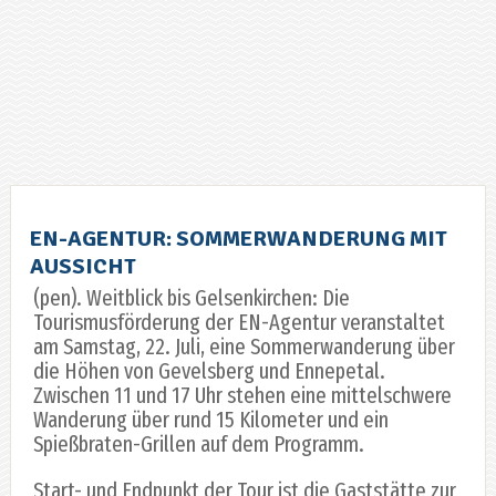
EN-AGENTUR: SOMMERWANDERUNG MIT
AUSSICHT
(pen). Weitblick bis Gelsenkirchen: Die
Tourismusförderung der EN-Agentur veranstaltet
am Samstag, 22. Juli, eine Sommerwanderung über
die Höhen von Gevelsberg und Ennepetal.
Zwischen 11 und 17 Uhr stehen eine mittelschwere
Wanderung über rund 15 Kilometer und ein
Spießbraten-Grillen auf dem Programm.
Start- und Endpunkt der Tour ist die Gaststätte zur