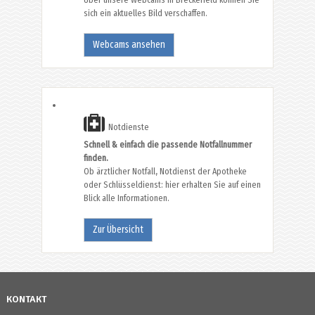
sich ein aktuelles Bild verschaffen.
Webcams ansehen
Notdienste
Schnell & einfach die passende Notfallnummer
finden.
Ob ärztlicher Notfall, Notdienst der Apotheke
oder Schlüsseldienst: hier erhalten Sie auf einen
Blick alle Informationen.
Zur Übersicht
KONTAKT