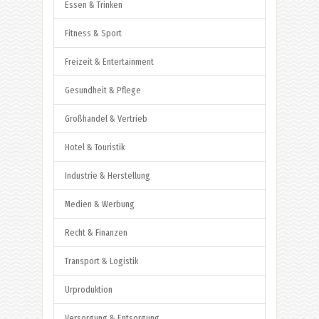
Essen & Trinken
Fitness & Sport
Freizeit & Entertainment
Gesundheit & Pflege
Großhandel & Vertrieb
Hotel & Touristik
Industrie & Herstellung
Medien & Werbung
Recht & Finanzen
Transport & Logistik
Urproduktion
Versorgung & Entsorgung