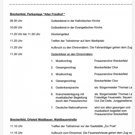
_________________________________________