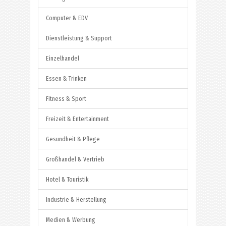
Computer & EDV
Dienstleistung & Support
Einzelhandel
Essen & Trinken
Fitness & Sport
Freizeit & Entertainment
Gesundheit & Pflege
Großhandel & Vertrieb
Hotel & Touristik
Industrie & Herstellung
Medien & Werbung