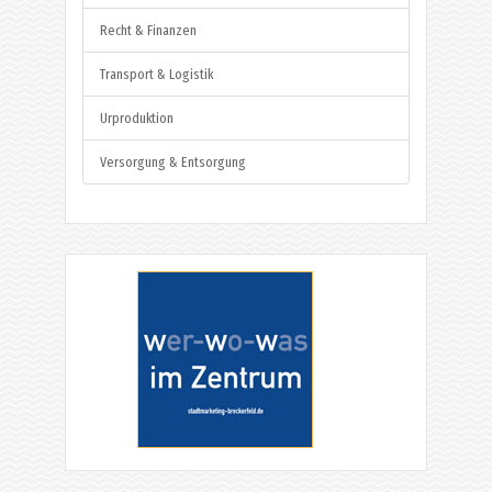
Recht & Finanzen
Transport & Logistik
Urproduktion
Versorgung & Entsorgung