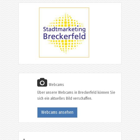
Webcams
Über unsere Webcams in Breckerfeld können Sie
sich ein aktuelles Bild verschaffen.
Webcams ansehen