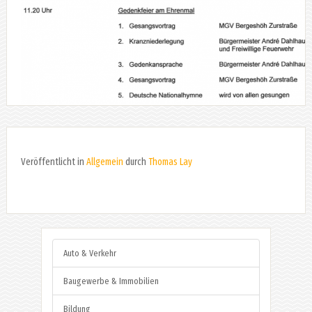
Veröffentlicht in
Allgemein
durch
Thomas Lay
Auto & Verkehr
Baugewerbe & Immobilien
Bildung