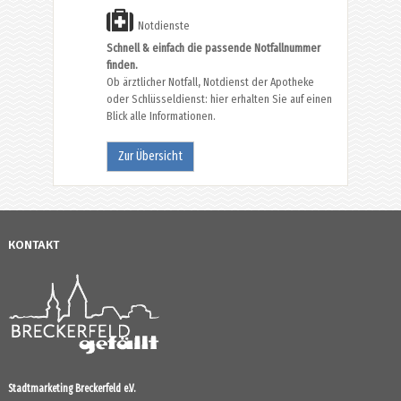
Notdienste
Schnell & einfach die passende Notfallnummer
finden.
Ob ärztlicher Notfall, Notdienst der Apotheke
oder Schlüsseldienst: hier erhalten Sie auf einen
Blick alle Informationen.
Zur Übersicht
KONTAKT
Stadtmarketing Breckerfeld e.V.