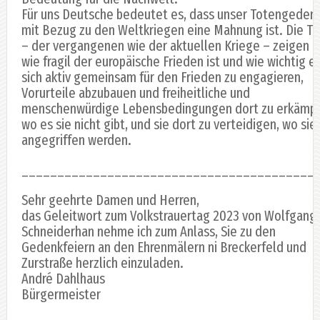
Für uns Deutsche bedeutet es, dass unser Totengeden
mit Bezug zu den Weltkriegen eine Mahnung ist. Die T
– der vergangenen wie der aktuellen Kriege – zeigen u
wie fragil der europäische Frieden ist und wie wichtig es
sich aktiv gemeinsam für den Frieden zu engagieren,
Vorurteile abzubauen und freiheitliche und
menschenwürdige Lebensbedingungen dort zu erkämpf
wo es sie nicht gibt, und sie dort zu verteidigen, wo sie
angegriffen werden.
_________________________________________
Sehr geehrte Damen und Herren,
das Geleitwort zum Volkstrauertag 2023 von Wolfgang
Schneiderhan nehme ich zum Anlass, Sie zu den
Gedenkfeiern an den Ehrenmälern ni Breckerfeld und
Zurstraße herzlich einzuladen.
André Dahlhaus
Bürgermeister