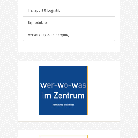
Transport & Logistik
Urproduktion
Versorgung & Entsorgung