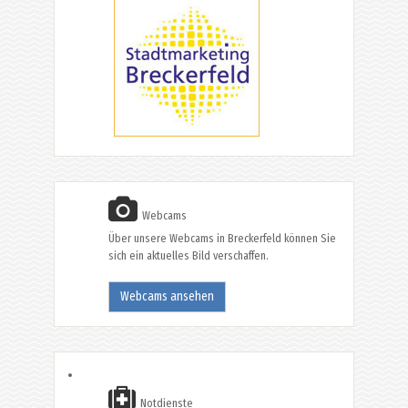
Webcams
Über unsere Webcams in Breckerfeld können Sie
sich ein aktuelles Bild verschaffen.
Webcams ansehen
Notdienste