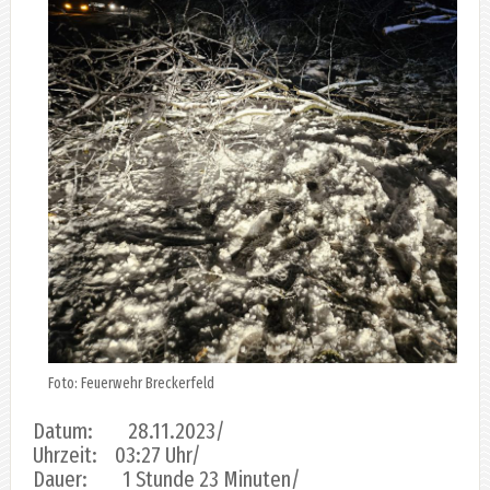
Foto: Feuerwehr Breckerfeld
Datum: 28.11.2023/
Uhrzeit: 03:27 Uhr/
Dauer: 1 Stunde 23 Minuten/