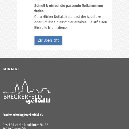
Schnell & einfach die passende Notfallnummer
finden.
Ob ärztlicher Notfall, Notdienst der Apotheke
oder Schlüsseldienst: hier erhalten Sie auf einen
Blick alle Informationen.
Zur Übersicht
KONTAKT
Stadtmarketing Breckerfeld e.V.
Geschäftsstelle Frankfurter Str. 38
58339 Breckerfeld