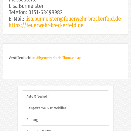
Lisa Burmeister
Telefon: 0151-63498982
E-Mail:
lisa.burmeister@feuerwehr-breckerfeld.de
https://feuerwehr-breckerfeld.de
Veröffentlicht in
Allgemein
durch
Thomas Lay
Auto & Verkehr
Baugewerbe & Immobilien
Bildung