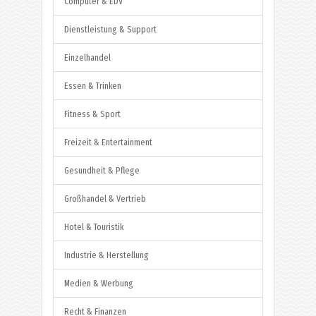
Computer & EDV
Dienstleistung & Support
Einzelhandel
Essen & Trinken
Fitness & Sport
Freizeit & Entertainment
Gesundheit & Pflege
Großhandel & Vertrieb
Hotel & Touristik
Industrie & Herstellung
Medien & Werbung
Recht & Finanzen