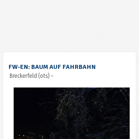
FW-EN: BAUM AUF FAHRBAHN
Breckerfeld (ots) –