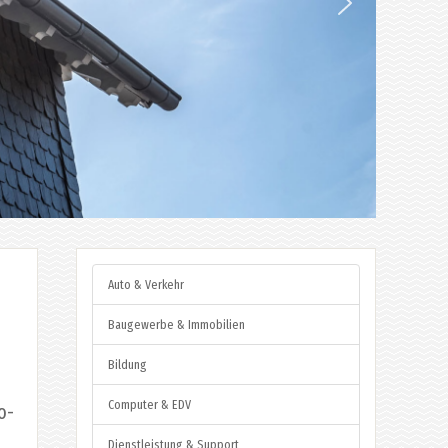
Auto & Verkehr
Baugewerbe & Immobilien
Bildung
Computer & EDV
o-
Dienstleistung & Support