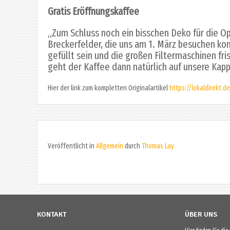
Gratis Eröffnungskaffee
„Zum Schluss noch ein bisschen Deko für die Op
Breckerfelder, die uns am 1. März besuchen ko
gefüllt sein und die großen Filtermaschinen fri
geht der Kaffee dann natürlich auf unsere Kapp
Hier der link zum kompletten Originalartikel
https://lokaldirekt.
Veröffentlicht in
Allgemein
durch
Thomas Lay
KONTAKT
ÜBER UNS