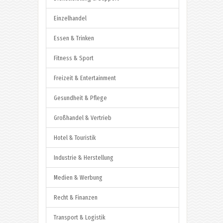
Einzelhandel
Essen & Trinken
Fitness & Sport
Freizeit & Entertainment
Gesundheit & Pflege
Großhandel & Vertrieb
Hotel & Touristik
Industrie & Herstellung
Medien & Werbung
Recht & Finanzen
Transport & Logistik