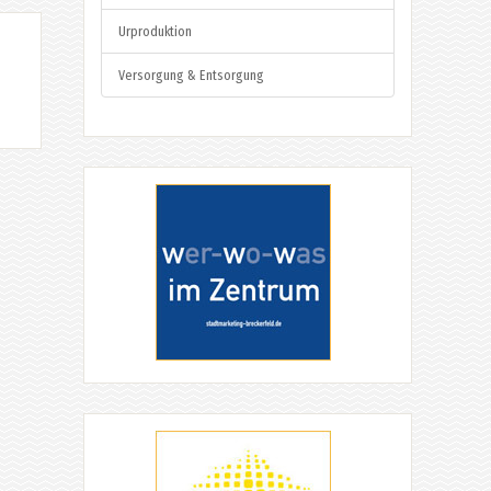
Urproduktion
Versorgung & Entsorgung