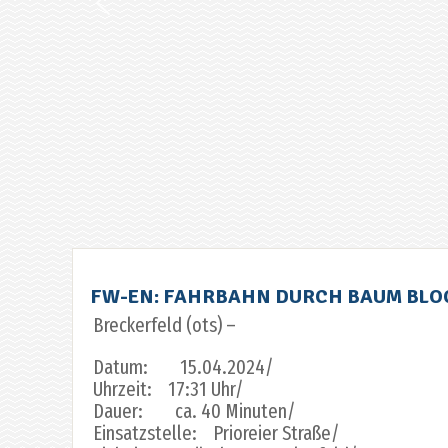
FW-EN: FAHRBAHN DURCH BAUM BLO
Breckerfeld (ots) –
Datum: 15.04.2024/
Uhrzeit: 17:31 Uhr/
Dauer: ca. 40 Minuten/
Einsatzstelle: Prioreier Straße/