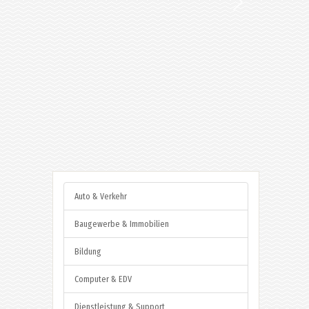
Auto & Verkehr
Baugewerbe & Immobilien
Bildung
Computer & EDV
Dienstleistung & Support