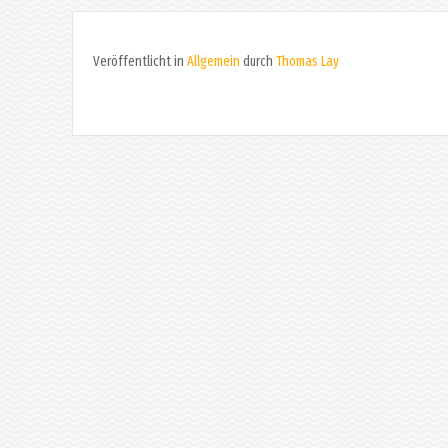
Veröffentlicht in
Allgemein
durch
Thomas Lay