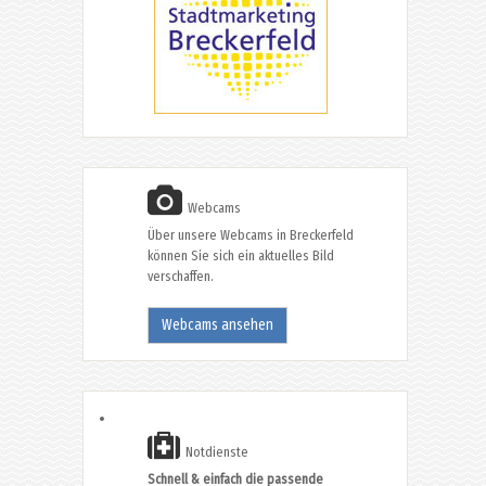
Webcams
Über unsere Webcams in Breckerfeld
können Sie sich ein aktuelles Bild
verschaffen.
Webcams ansehen
Notdienste
Schnell & einfach die passende