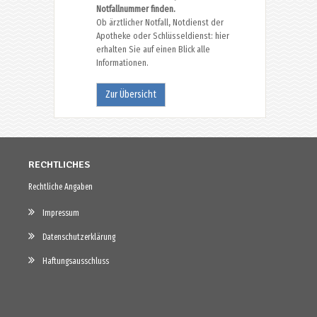
Notfallnummer finden.
Ob ärztlicher Notfall, Notdienst der
Apotheke oder Schlüsseldienst: hier
erhalten Sie auf einen Blick alle
Informationen.
Zur Übersicht
RECHTLICHES
Rechtliche Angaben
Impressum
Datenschutzerklärung
Haftungsausschluss