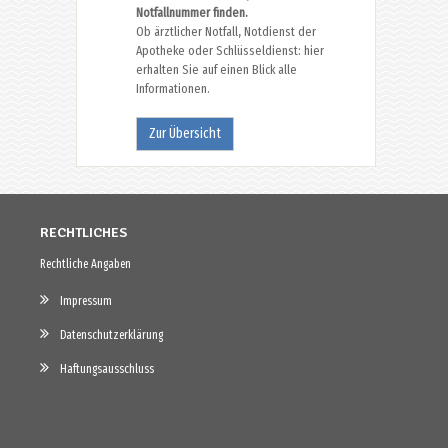
Notfallnummer finden.
Ob ärztlicher Notfall, Notdienst der
Apotheke oder Schlüsseldienst: hier
erhalten Sie auf einen Blick alle
Informationen.
Zur Übersicht
RECHTLICHES
Rechtliche Angaben
Impressum
Datenschutzerklärung
Haftungsausschluss