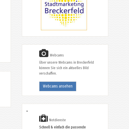
Webcams
Über unsere Webcams in Breckerfeld
können Sie sich ein aktuelles Bild
verschaffen.
Webcams ansehen
Notdienste
Schnell & einfach die passende