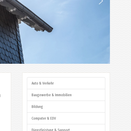
Auto & Verkehr
n
Baugewerbe & Immobilien
Bildung
Computer & EDV
Dienstleistung & Support