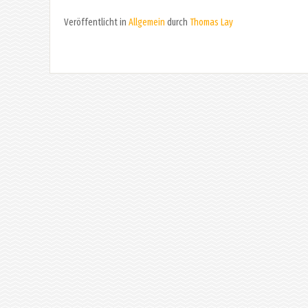
Veröffentlicht in
Allgemein
durch
Thomas Lay