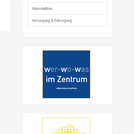
Urproduktion
Versorgung & Entsorgung