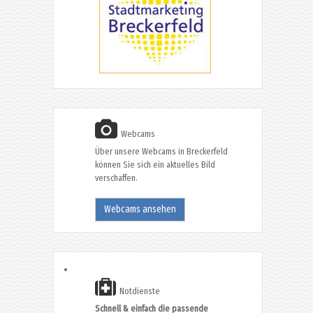
Webcams
Über unsere Webcams in Breckerfeld
können Sie sich ein aktuelles Bild
verschaffen.
Webcams ansehen
Notdienste
Schnell & einfach die passende