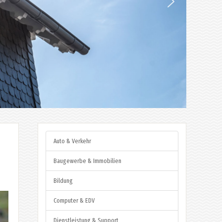
Auto & Verkehr
Baugewerbe & Immobilien
Bildung
Computer & EDV
Dienstleistung & Support