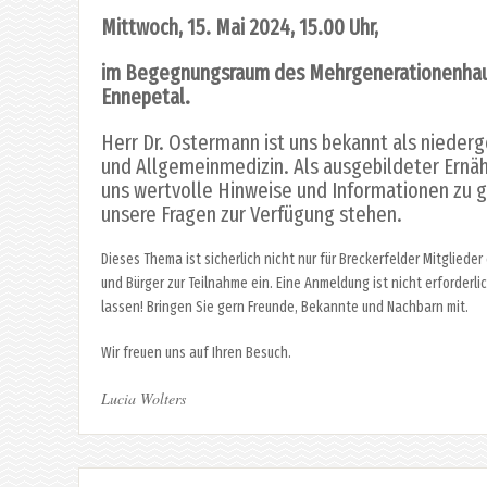
Mittwoch, 15. Mai 2024, 15.00 Uhr,
im Begegnungsraum des Mehrgenerationenhaus
Ennepetal.
Herr Dr. Ostermann ist uns bekannt als niederg
und Allgemeinmedizin. Als ausgebildeter Ernä
uns wertvolle Hinweise und Informationen zu 
unsere Fragen zur Verfügung stehen.
Dieses Thema ist sicherlich nicht nur für Breckerfelder Mitgliede
und Bürger zur Teilnahme ein. Eine Anmeldung ist nicht erforderl
lassen! Bringen Sie gern Freunde, Bekannte und Nachbarn mit.
Wir freuen uns auf Ihren Besuch.
Lucia Wolters