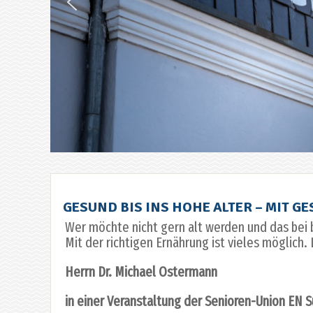
GESUND BIS INS HOHE ALTER – MIT
Wer möchte nicht gern alt werden und das bei
Mit der richtigen Ernährung ist vieles möglich.
Herrn Dr. Michael Ostermann
in einer Veranstaltung der Senioren-Union EN 