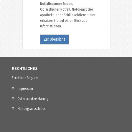
Notfallnummer finden.
Ob ärztlicher Notfall, Notdienst der
Apotheke oder Schlüsseldienst: hier
erhalten Sie auf einen Blick alle
Informationen.
Zur Übersicht
RECHTLICHES
Rechtliche Angaben
Impressum
Datenschutzerklärung
Haftungsausschluss