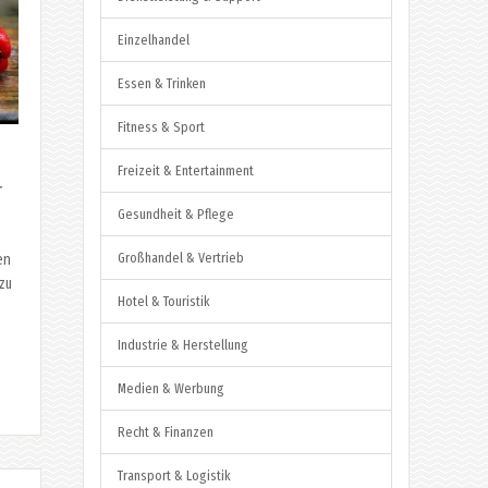
Einzelhandel
Essen & Trinken
Fitness & Sport
Freizeit & Entertainment
r
Gesundheit & Pflege
Großhandel & Vertrieb
en
 zu
Hotel & Touristik
Industrie & Herstellung
Medien & Werbung
Recht & Finanzen
Transport & Logistik