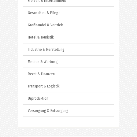
Freizeit & Entertainment
Gesundheit & Pflege
Großhandel & Vertrieb
Hotel & Touristik
Industrie & Herstellung
Medien & Werbung
Recht & Finanzen
Transport & Logistik
Urproduktion
Versorgung & Entsorgung