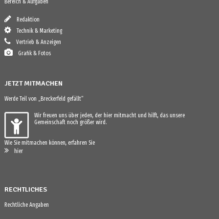
Bereich & Aufgaben
Redaktion
Technik & Marketing
Vertrieb & Anzeigen
Grafik & Fotos
JETZT MITMACHEN
Werde Teil von „Breckerfeld gefällt“
Wir freuen uns über jeden, der hier mitmacht und hilft, das unsere
Gemeinschaft noch größer wird.
Wie Sie mitmachen können, erfahren Sie
hier
RECHTLICHES
Rechtliche Angaben