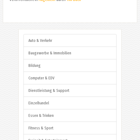
Auto & Verkehr
Baugewerbe & Immobilien
Bildung
Computer & EDV
Dienstleistung & Support
Einzelhandel
Essen & Trinken
Fitness & Sport