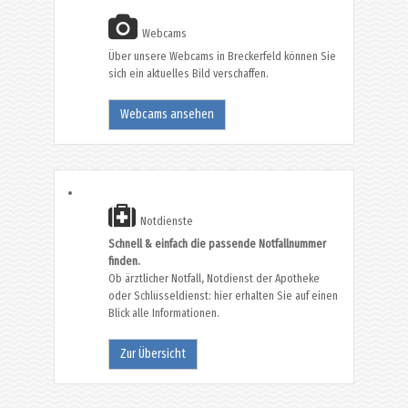
Webcams
Über unsere Webcams in Breckerfeld können Sie
sich ein aktuelles Bild verschaffen.
Webcams ansehen
Notdienste
Schnell & einfach die passende Notfallnummer
finden.
Ob ärztlicher Notfall, Notdienst der Apotheke
oder Schlüsseldienst: hier erhalten Sie auf einen
Blick alle Informationen.
Zur Übersicht