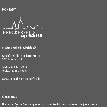
KONTAKT
Stadtmarketing Breckerfeld e.V.
Geschäftsstelle Frankfurter Str. 38
58339 Breckerfeld
Telefon 02338 / 809 0
Telefax 02338 / 809 67
www.stadmarketing-breckerfeld.de
ÜBER UNS
Hier finden Sie die Ansprechparter und deren Kontaktinformationen - gegliedert nach