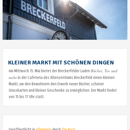
KLEINER MARKT MIT SCHÖNEN DINGEN
Bücher, Tee und
Am Mittwoch 15. Mai bietet der Breckerfelder Laden
mehr
in der Cafeteria des Altenzentrums Breckerfeld einen kleinen
Markt, um den Bewohnern den Erwerb neuer Bücher, schöner
Grusskarten und kleiner Geschenke zu ermöglichen. Der Markt findet
von 15 bis 17 Uhr statt.
Veröffentlicht in
Allgemein
durch
Tim Buck