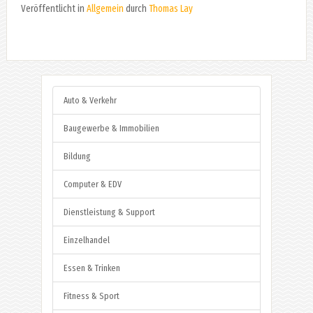
Veröffentlicht in
Allgemein
durch
Thomas Lay
Auto & Verkehr
Baugewerbe & Immobilien
Bildung
Computer & EDV
Dienstleistung & Support
Einzelhandel
Essen & Trinken
Fitness & Sport