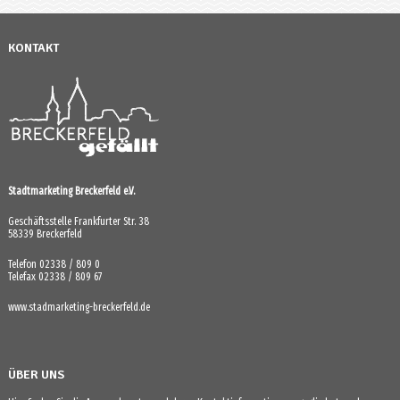
KONTAKT
Stadtmarketing Breckerfeld e.V.
Geschäftsstelle Frankfurter Str. 38
58339 Breckerfeld
Telefon 02338 / 809 0
Telefax 02338 / 809 67
www.stadmarketing-breckerfeld.de
ÜBER UNS