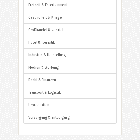
Freizeit & Entertainment
Gesundheit & Pflege
Großhandel & Vertrieb
Hotel & Touristik
Industrie & Herstellung
Medien & Werbung
Recht & Finanzen
Transport & Logistik
Urproduktion
Versorgung & Entsorgung