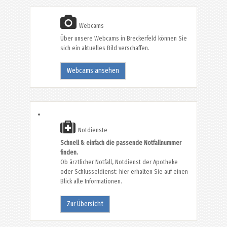
Webcams
Über unsere Webcams in Breckerfeld können Sie
sich ein aktuelles Bild verschaffen.
Webcams ansehen
Notdienste
Schnell & einfach die passende Notfallnummer
finden.
Ob ärztlicher Notfall, Notdienst der Apotheke
oder Schlüsseldienst: hier erhalten Sie auf einen
Blick alle Informationen.
Zur Übersicht