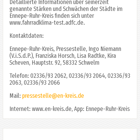
Detaillierte Informationen über seinerzeit
genannte Stärken und Schwächen der Städte im
Ennepe-Ruhr-Kreis finden sich unter
www.fahrradklima-test.adfc.de.
Kontaktdaten:
Ennepe-Ruhr-Kreis, Pressestelle, Ingo Niemann
(V.i.S.d.P.), Franziska Horsch, Lisa Radtke, Kira
Scheven, Hauptstr. 92, 58332 Schwelm
Telefon: 02336/93 2062, 02336/93 2064, 02336/93
2063, 02336/93 2066
Mail:
pressestelle@en-kreis.de
Internet: www.en-kreis.de, App: Ennepe-Ruhr-Kreis