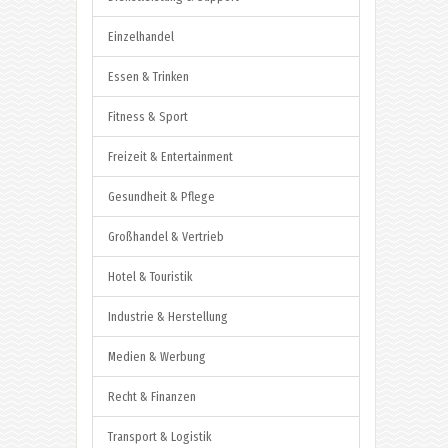
Einzelhandel
Essen & Trinken
Fitness & Sport
Freizeit & Entertainment
Gesundheit & Pflege
Großhandel & Vertrieb
Hotel & Touristik
Industrie & Herstellung
Medien & Werbung
Recht & Finanzen
Transport & Logistik