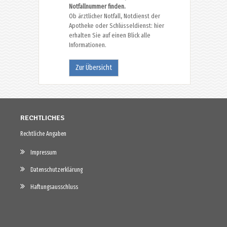
Notfallnummer finden.
Ob ärztlicher Notfall, Notdienst der
Apotheke oder Schlüsseldienst: hier
erhalten Sie auf einen Blick alle
Informationen.
Zur Übersicht
RECHTLICHES
Rechtliche Angaben
Impressum
Datenschutzerklärung
Haftungsausschluss