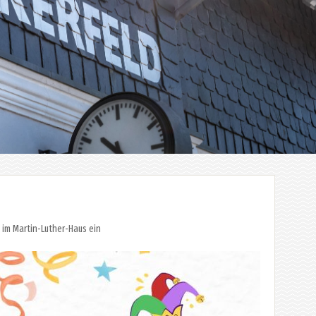
 im Martin-Luther-Haus ein