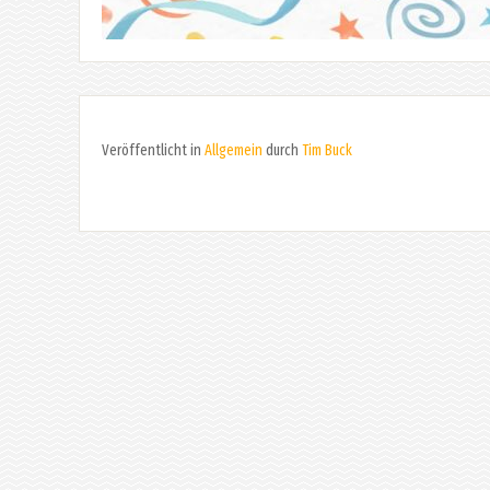
Veröffentlicht in
Allgemein
durch
Tim Buck