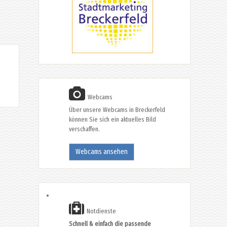
Webcams
Über unsere Webcams in Breckerfeld
können Sie sich ein aktuelles Bild
verschaffen.
Webcams ansehen
Notdienste
Schnell & einfach die passende