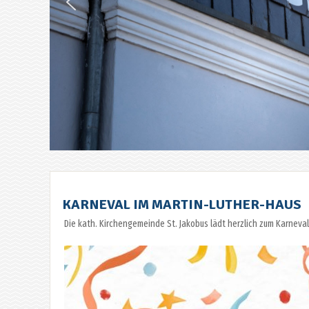
KARNEVAL IM MARTIN-LUTHER-HAUS
Die kath. Kirchengemeinde St. Jakobus lädt herzlich zum Karneval