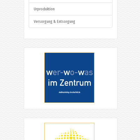
Urproduktion
Versorgung & Entsorgung