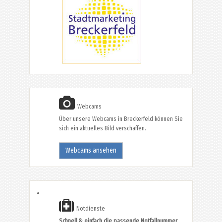
Webcams
Über unsere Webcams in Breckerfeld können Sie
sich ein aktuelles Bild verschaffen.
Webcams ansehen
Notdienste
Schnell & einfach die passende Notfallnummer