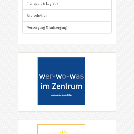
Transport & Logistik
Urproduktion
Versorgung & Entsorgung