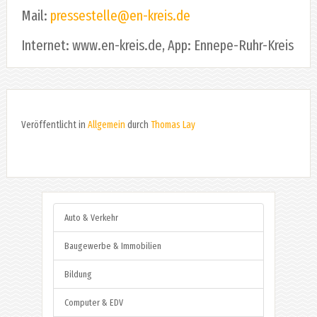
Mail:
pressestelle@en-kreis.de
Internet: www.en-kreis.de, App: Ennepe-Ruhr-Kreis
Veröffentlicht in
Allgemein
durch
Thomas Lay
Auto & Verkehr
Baugewerbe & Immobilien
Bildung
Computer & EDV