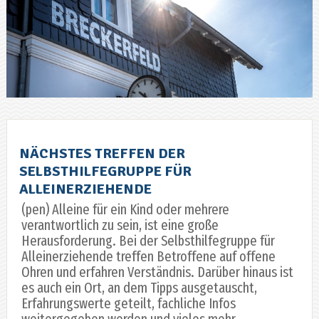
NÄCHSTES TREFFEN DER
SELBSTHILFEGRUPPE FÜR
ALLEINERZIEHENDE
(pen) Alleine für ein Kind oder mehrere
verantwortlich zu sein, ist eine große
Herausforderung. Bei der Selbsthilfegruppe für
Alleinerziehende treffen Betroffene auf offene
Ohren und erfahren Verständnis. Darüber hinaus ist
es auch ein Ort, an dem Tipps ausgetauscht,
Erfahrungswerte geteilt, fachliche Infos
weitergegeben werden und vieles mehr.