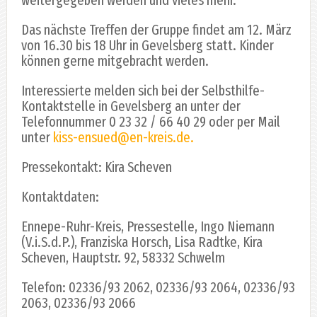
Das nächste Treffen der Gruppe findet am 12. März
von 16.30 bis 18 Uhr in Gevelsberg statt. Kinder
können gerne mitgebracht werden.
Interessierte melden sich bei der Selbsthilfe-
Kontaktstelle in Gevelsberg an unter der
Telefonnummer 0 23 32 / 66 40 29 oder per Mail
unter
kiss-ensued@en-kreis.de.
Pressekontakt: Kira Scheven
Kontaktdaten:
Ennepe-Ruhr-Kreis, Pressestelle, Ingo Niemann
(V.i.S.d.P.), Franziska Horsch, Lisa Radtke, Kira
Scheven, Hauptstr. 92, 58332 Schwelm
Telefon: 02336/93 2062, 02336/93 2064, 02336/93
2063, 02336/93 2066