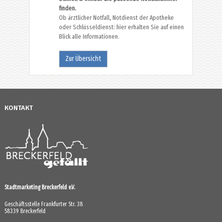
finden.
Ob ärztlicher Notfall, Notdienst der Apotheke
oder Schlüsseldienst: hier erhalten Sie auf einen
Blick alle Informationen.
Zur Übersicht
KONTAKT
Stadtmarketing Breckerfeld e.V.
Geschäftsstelle Frankfurter Str. 38
58339 Breckerfeld