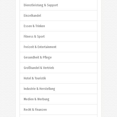
Dienstleistung & Support
Einzelhandel
Essen & Trinken
Fitness & Sport
Freizeit & Entertainment
Gesundheit & Pflege
Großhandel & Vertrieb
Hotel & Touristik
Industrie & Herstellung
Medien & Werbung
Recht & Finanzen