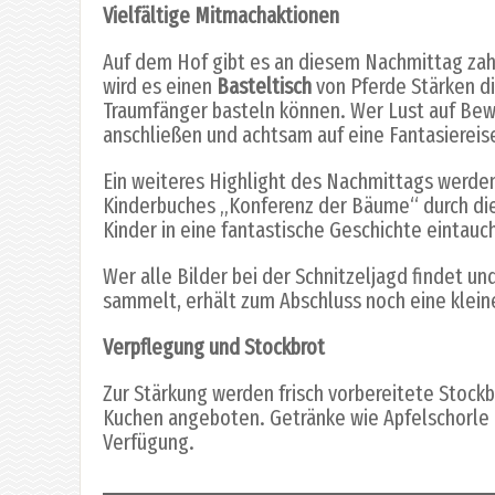
Vielfältige Mitmachaktionen
Auf dem Hof gibt es an diesem Nachmittag zah
wird es einen
Basteltisch
von Pferde Stärken di
Traumfänger basteln können. Wer Lust auf Bew
anschließen und achtsam auf eine Fantasiereise
Ein weiteres Highlight des Nachmittags werde
Kinderbuches „Konferenz der Bäume“ durch die 
Kinder in eine fantastische Geschichte eintau
Wer alle Bilder bei der Schnitzeljagd findet u
sammelt, erhält zum Abschluss noch eine klein
Verpflegung und Stockbrot
Zur Stärkung werden frisch vorbereitete Stoc
Kuchen angeboten. Getränke wie Apfelschorle 
Verfügung.