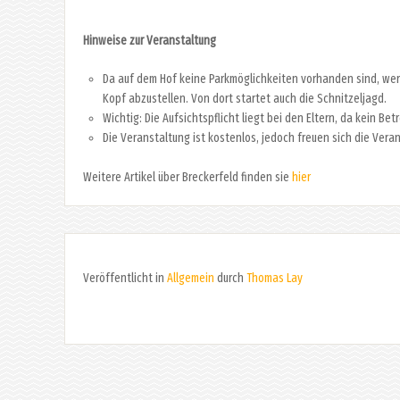
Hinweise zur Veranstaltung
Da auf dem Hof keine Parkmöglichkeiten vorhanden sind, we
Kopf abzustellen. Von dort startet auch die Schnitzeljagd.
Wichtig: Die Aufsichtspflicht liegt bei den Eltern, da kein 
Die Veranstaltung ist kostenlos, jedoch freuen sich die Ver
Weitere Artikel über Breckerfeld finden sie
hier
Veröffentlicht in
Allgemein
durch
Thomas Lay