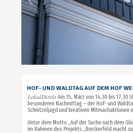
HOF- UND WALDTAG AUF DEM HOF WE
LokalDirekt
Am 15. März von 14.30 bis 17.30 U
besonderen Nachmittag – der Hof- und Waldtag
Schnitzeljagd und kreativen Mitmachaktionen e
Unter dem Motto „Auf der Suche nach dem Glü
im Rahmen des Projekts „Breckerfeld macht sic