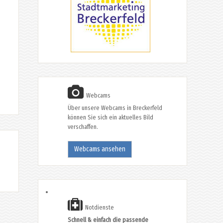
Webcams
Über unsere Webcams in Breckerfeld
können Sie sich ein aktuelles Bild
verschaffen.
Webcams ansehen
Notdienste
Schnell & einfach die passende