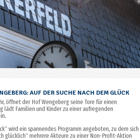
NGEBERG: AUF DER SUCHE NACH DEM GLÜCK
hr, öffnet der Hof Wengeberg seine Tore für einen
 lädt Familien und Kinder zu einer aufregenden
in.
ck“ wird ein spannendes Programm angeboten, zu dem sich
h glücklich“ mehrere Akteure zu einer Non-Profit-Aktion