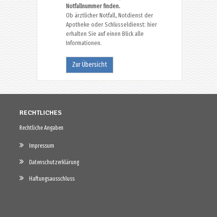
Notfallnummer finden.
Ob ärztlicher Notfall, Notdienst der
Apotheke oder Schlüsseldienst: hier
erhalten Sie auf einen Blick alle
Informationen.
Zur Übersicht
RECHTLICHES
Rechtliche Angaben
Impressum
Datenschutzerklärung
Haftungsausschluss