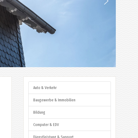
Auto & Verkehr
Baugewerbe & Immobilien
Bildung
Computer & EDV
Dienstleistung & Support