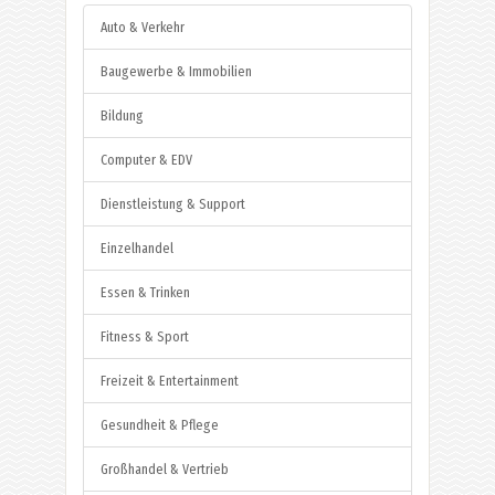
Auto & Verkehr
Baugewerbe & Immobilien
Bildung
Computer & EDV
Dienstleistung & Support
Einzelhandel
Essen & Trinken
Fitness & Sport
Freizeit & Entertainment
Gesundheit & Pflege
Großhandel & Vertrieb