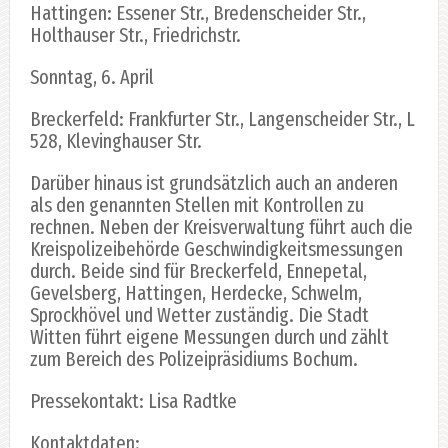
Hattingen: Essener Str., Bredenscheider Str.,
Holthauser Str., Friedrichstr.
Sonntag, 6. April
Breckerfeld: Frankfurter Str., Langenscheider Str., L
528, Klevinghauser Str.
Darüber hinaus ist grundsätzlich auch an anderen
als den genannten Stellen mit Kontrollen zu
rechnen. Neben der Kreisverwaltung führt auch die
Kreispolizeibehörde Geschwindigkeitsmessungen
durch. Beide sind für Breckerfeld, Ennepetal,
Gevelsberg, Hattingen, Herdecke, Schwelm,
Sprockhövel und Wetter zuständig. Die Stadt
Witten führt eigene Messungen durch und zählt
zum Bereich des Polizeipräsidiums Bochum.
Pressekontakt: Lisa Radtke
Kontaktdaten: