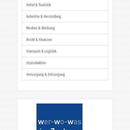
Hotel & Touristik
Industrie & Herstellung
Medien & Werbung
Recht & Finanzen
Transport & Logistik
Urproduktion
Versorgung & Entsorgung