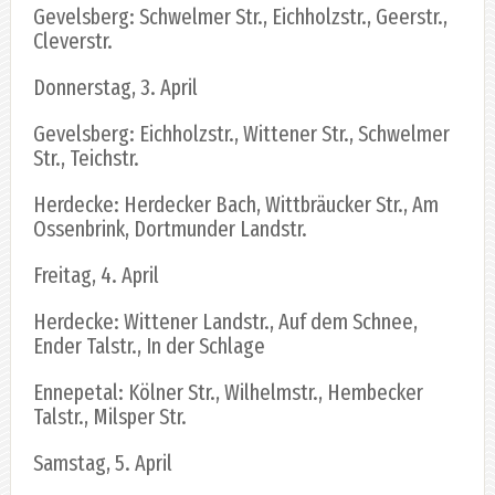
Gevelsberg: Schwelmer Str., Eichholzstr., Geerstr.,
Cleverstr.
Donnerstag, 3. April
Gevelsberg: Eichholzstr., Wittener Str., Schwelmer
Str., Teichstr.
Herdecke: Herdecker Bach, Wittbräucker Str., Am
Ossenbrink, Dortmunder Landstr.
Freitag, 4. April
Herdecke: Wittener Landstr., Auf dem Schnee,
Ender Talstr., In der Schlage
Ennepetal: Kölner Str., Wilhelmstr., Hembecker
Talstr., Milsper Str.
Samstag, 5. April