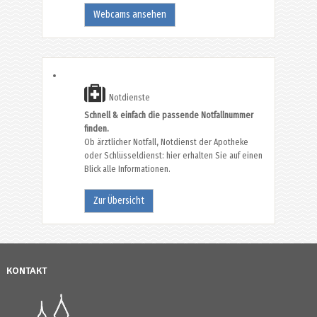
Webcams ansehen
Notdienste
Schnell & einfach die passende Notfallnummer
finden.
Ob ärztlicher Notfall, Notdienst der Apotheke
oder Schlüsseldienst: hier erhalten Sie auf einen
Blick alle Informationen.
Zur Übersicht
KONTAKT