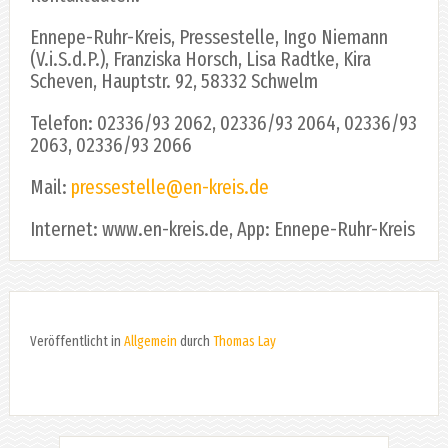
Ennepe-Ruhr-Kreis, Pressestelle, Ingo Niemann
(V.i.S.d.P.), Franziska Horsch, Lisa Radtke, Kira
Scheven, Hauptstr. 92, 58332 Schwelm
Telefon: 02336/93 2062, 02336/93 2064, 02336/93
2063, 02336/93 2066
Mail:
pressestelle@en-kreis.de
Internet: www.en-kreis.de, App: Ennepe-Ruhr-Kreis
Veröffentlicht in
Allgemein
durch
Thomas Lay