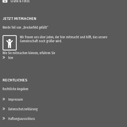
Grafik & Fotos
JETZT MITMACHEN
Werde Teil von „Breckerfeld gefällt“
Wir freuen uns über jeden, der hier mitmacht und hilft, das unsere
Gemeinschaft noch größer wird.
Wie Sie mitmachen können, erfahren Sie
hier
RECHTLICHES
Rechtliche Angaben
Impressum
Datenschutzerklärung
Haftungsausschluss