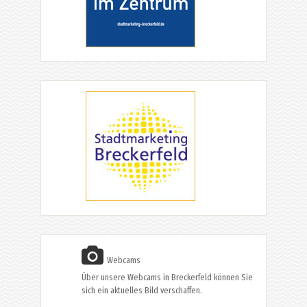
Webcams
Über unsere Webcams in Breckerfeld können Sie
sich ein aktuelles Bild verschaffen.