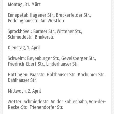
Montag, 31. März
Ennepetal: Hagener Str., Breckerfelder Str.,
Peddinghausstr., Am Westfeld
Sprockhövel: Barmer Str., Wittener Str.,
Schmiedestr., Brinkerstr.
Dienstag, 1. April
Schwelm: Beyenburger Str., Gevelsberger Str.,
Friedrich-Ebert-Str., Linderhauser Str.
Hattingen: Paasstr., Holthauser Str., Bochumer Str.,
Dahlhauser Str.
Mittwoch, 2. April
Wetter: Schmiedestr., An der Kohlenbahn, Von-der-
Recke-Str., Trienendorfer Str.