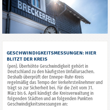
GESCHWINDIGKEITSMESSUNGEN: HIER
BLITZT DER KREIS
(pen). Überhöhte Geschwindigkeit gehört in
Deutschland zu den häufigsten Unfallursachen.
Deshalb überprüft der Ennepe-Ruhr-Kreis
regelmäßig das Tempo der Verkehrsteilnehmer und
trägt so zur Sicherheit bei. Für die Zeit vom 31.
März bis 6. April kündigt die Kreisverwaltung in
folgenden Städten und an folgenden Punkten
Geschwindigkeitsmessungen an: