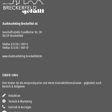
Stadtmarketing Breckerfeld e.V.
Geschäftsstelle Frankfurter Str. 38
58339 Breckerfeld
Telefon 02338 / 809 0
Telefax 02338 / 809 67
www.stadmarketing-breckerfeld.de
ÜBER UNS
Hier finden Sie die Ansprechparter und deren Kontaktinformationen - gegliedert nach
Bereich & Aufgaben
Redaktion
Technik & Marketing
Vertrieb & Anzeigen