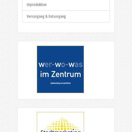
Urproduktion
Versorgung & Entsorgung