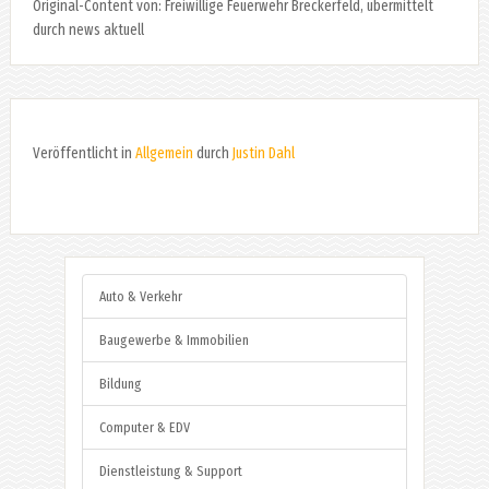
Original-Content von: Freiwillige Feuerwehr Breckerfeld, übermittelt
durch news aktuell
Veröffentlicht in
Allgemein
durch
Justin Dahl
Auto & Verkehr
Baugewerbe & Immobilien
Bildung
Computer & EDV
Dienstleistung & Support