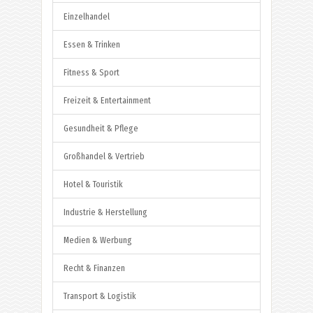
Einzelhandel
Essen & Trinken
Fitness & Sport
Freizeit & Entertainment
Gesundheit & Pflege
Großhandel & Vertrieb
Hotel & Touristik
Industrie & Herstellung
Medien & Werbung
Recht & Finanzen
Transport & Logistik