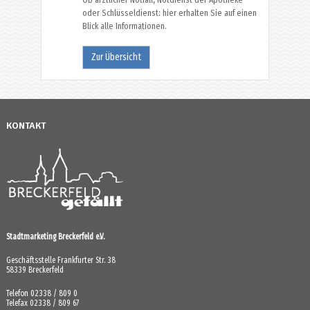
oder Schlüsseldienst: hier erhalten Sie auf einen
Blick alle Informationen.
Zur Übersicht
KONTAKT
Stadtmarketing Breckerfeld e.V.
Geschäftsstelle Frankfurter Str. 38
58339 Breckerfeld
Telefon 02338 / 809 0
Telefax 02338 / 809 67