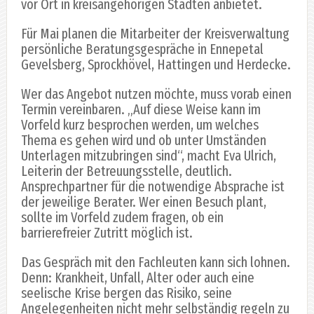
vor Ort in kreisangehörigen Städten anbietet.
Für Mai planen die Mitarbeiter der Kreisverwaltung
persönliche Beratungsgespräche in Ennepetal
Gevelsberg, Sprockhövel, Hattingen und Herdecke.
Wer das Angebot nutzen möchte, muss vorab einen
Termin vereinbaren. „Auf diese Weise kann im
Vorfeld kurz besprochen werden, um welches
Thema es gehen wird und ob unter Umständen
Unterlagen mitzubringen sind“, macht Eva Ulrich,
Leiterin der Betreuungsstelle, deutlich.
Ansprechpartner für die notwendige Absprache ist
der jeweilige Berater. Wer einen Besuch plant,
sollte im Vorfeld zudem fragen, ob ein
barrierefreier Zutritt möglich ist.
Das Gespräch mit den Fachleuten kann sich lohnen.
Denn: Krankheit, Unfall, Alter oder auch eine
seelische Krise bergen das Risiko, seine
Angelegenheiten nicht mehr selbständig regeln zu