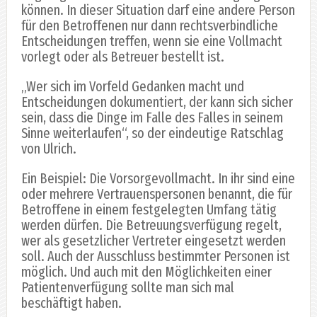
können. In dieser Situation darf eine andere Person
für den Betroffenen nur dann rechtsverbindliche
Entscheidungen treffen, wenn sie eine Vollmacht
vorlegt oder als Betreuer bestellt ist.
„Wer sich im Vorfeld Gedanken macht und
Entscheidungen dokumentiert, der kann sich sicher
sein, dass die Dinge im Falle des Falles in seinem
Sinne weiterlaufen“, so der eindeutige Ratschlag
von Ulrich.
Ein Beispiel: Die Vorsorgevollmacht. In ihr sind eine
oder mehrere Vertrauenspersonen benannt, die für
Betroffene in einem festgelegten Umfang tätig
werden dürfen. Die Betreuungsverfügung regelt,
wer als gesetzlicher Vertreter eingesetzt werden
soll. Auch der Ausschluss bestimmter Personen ist
möglich. Und auch mit den Möglichkeiten einer
Patientenverfügung sollte man sich mal
beschäftigt haben.