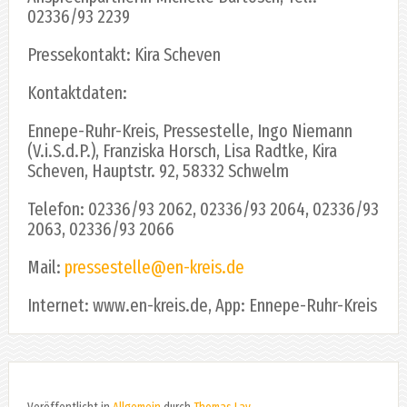
02336/93 2239
Pressekontakt: Kira Scheven
Kontaktdaten:
Ennepe-Ruhr-Kreis, Pressestelle, Ingo Niemann
(V.i.S.d.P.), Franziska Horsch, Lisa Radtke, Kira
Scheven, Hauptstr. 92, 58332 Schwelm
Telefon: 02336/93 2062, 02336/93 2064, 02336/93
2063, 02336/93 2066
Mail:
pressestelle@en-kreis.de
Internet: www.en-kreis.de, App: Ennepe-Ruhr-Kreis