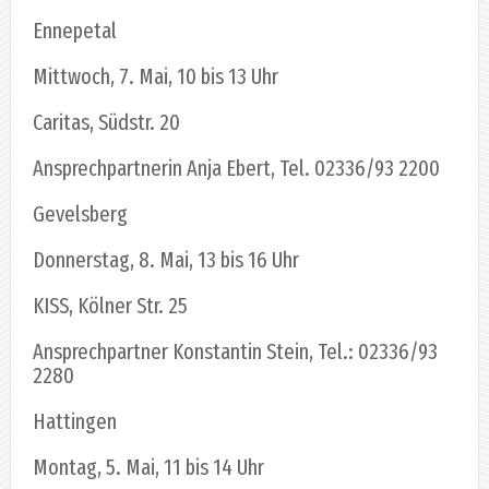
Ennepetal
Mittwoch, 7. Mai, 10 bis 13 Uhr
Caritas, Südstr. 20
Ansprechpartnerin Anja Ebert, Tel. 02336/93 2200
Gevelsberg
Donnerstag, 8. Mai, 13 bis 16 Uhr
KISS, Kölner Str. 25
Ansprechpartner Konstantin Stein, Tel.: 02336/93
2280
Hattingen
Montag, 5. Mai, 11 bis 14 Uhr