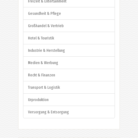
Freizeit & Entertainment
Gesundheit & Pflege
Großhandel & Vertrieb
Hotel & Touristik
Industrie & Herstellung
Medien & Werbung
Recht & Finanzen
Transport & Logistik
Urproduktion
Versorgung & Entsorgung