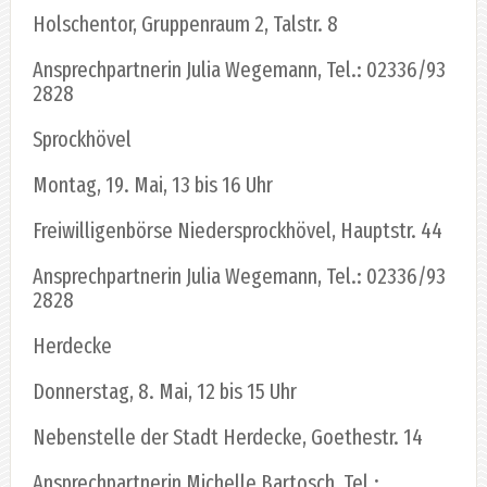
Holschentor, Gruppenraum 2, Talstr. 8
Ansprechpartnerin Julia Wegemann, Tel.: 02336/93
2828
Sprockhövel
Montag, 19. Mai, 13 bis 16 Uhr
Freiwilligenbörse Niedersprockhövel, Hauptstr. 44
Ansprechpartnerin Julia Wegemann, Tel.: 02336/93
2828
Herdecke
Donnerstag, 8. Mai, 12 bis 15 Uhr
Nebenstelle der Stadt Herdecke, Goethestr. 14
Ansprechpartnerin Michelle Bartosch, Tel.: