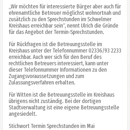
„Wir möchten für interessierte Bürger aber auch für
ehrenamtliche Betreuer möglichst wohnortnah und
zusätzlich zu den Sprechstunden im Schwelmer
Kreishaus erreichbar sein“, nennt Ulrich die Gründe
für das Angebot der Termin-Sprechstunden.
Für Rückfragen ist die Betreuungsstelle im
Kreishaus unter der Telefonnummer 02336/93 2233
erreichbar. Auch wer sich für den Beruf des
rechtlichen Betreuers interessiert, kann unter
dieser Telefonnummer Informationen zu den
Zugangsvoraussetzungen und zum
Zulassungsverfahren erhalten.
Für Witten ist die Betreuungsstelle im Kreishaus
übrigens nicht zuständig. Bei der dortigen
Stadtverwaltung ist eine eigene Betreuungsstelle
angesiedelt.
Stichwort Termin Sprechstunden im Mai