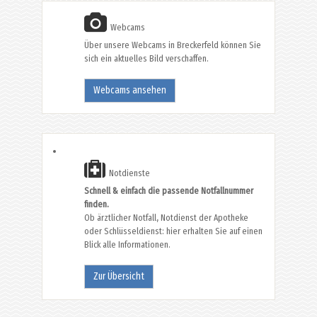
Webcams
Über unsere Webcams in Breckerfeld können Sie
sich ein aktuelles Bild verschaffen.
Webcams ansehen
Notdienste
Schnell & einfach die passende Notfallnummer
finden.
Ob ärztlicher Notfall, Notdienst der Apotheke
oder Schlüsseldienst: hier erhalten Sie auf einen
Blick alle Informationen.
Zur Übersicht