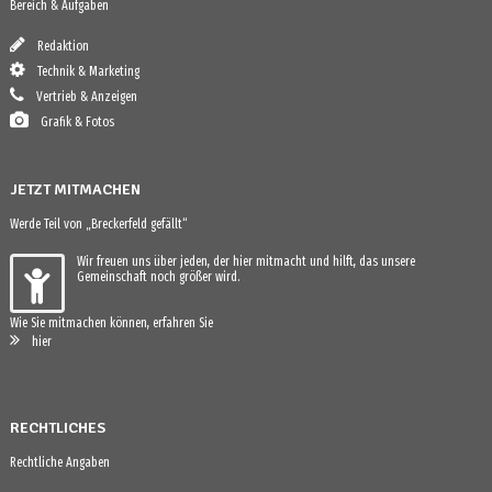
Bereich & Aufgaben
Redaktion
Technik & Marketing
Vertrieb & Anzeigen
Grafik & Fotos
JETZT MITMACHEN
Werde Teil von „Breckerfeld gefällt“
Wir freuen uns über jeden, der hier mitmacht und hilft, das unsere
Gemeinschaft noch größer wird.
Wie Sie mitmachen können, erfahren Sie
hier
RECHTLICHES
Rechtliche Angaben