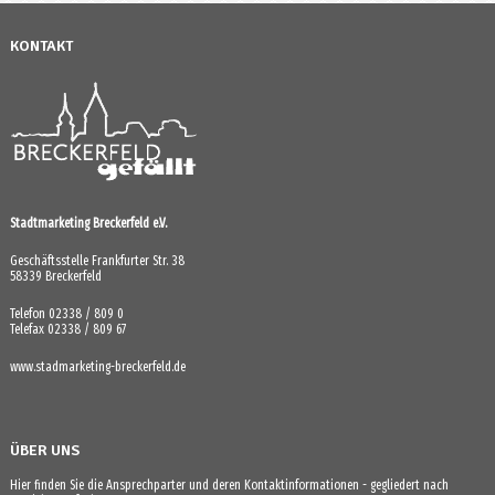
KONTAKT
Stadtmarketing Breckerfeld e.V.
Geschäftsstelle Frankfurter Str. 38
58339 Breckerfeld
Telefon 02338 / 809 0
Telefax 02338 / 809 67
www.stadmarketing-breckerfeld.de
ÜBER UNS
Hier finden Sie die Ansprechparter und deren Kontaktinformationen - gegliedert nach