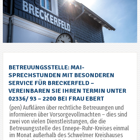
BETREUUNGSSTELLE: MAI-
SPRECHSTUNDEN MIT BESONDEREN
SERVICE FÜR BRECKERFELD –
VEREINBAREN SIE IHREN TERMIN UNTER
02336/ 93 – 2200 BEI FRAU EBERT
(pen) Aufklären über rechtliche Betreuungen und
informieren über Vorsorgevollmachten – dies sind
zwei von vielen Dienstleistungen, die die
Betreuungsstelle des Ennepe-Ruhr-Kreises einmal
im Monat außerhalb des Schwelmer Kreishauses