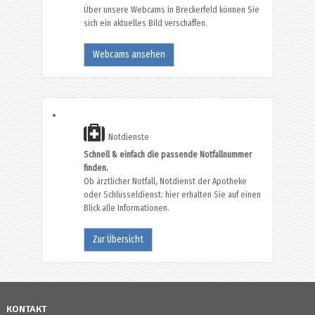
Über unsere Webcams in Breckerfeld können Sie
sich ein aktuelles Bild verschaffen.
Webcams ansehen
Notdienste
Schnell & einfach die passende Notfallnummer
finden.
Ob ärztlicher Notfall, Notdienst der Apotheke
oder Schlüsseldienst: hier erhalten Sie auf einen
Blick alle Informationen.
Zur Übersicht
KONTAKT