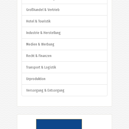
Großhandel & Vertrieb
Hotel & Touristik
Industrie & Herstellung
Medien & Werbung
Recht & Finanzen
Transport & Logistik
Urproduktion
Versorgung & Entsorgung