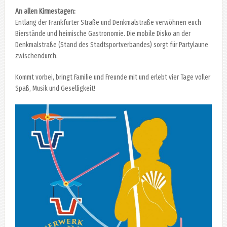
An allen Kirmestagen:
Entlang der Frankfurter Straße und Denkmalstraße verwöhnen euch
Bierstände und heimische Gastronomie. Die mobile Disko an der
Denkmalstraße (Stand des Stadtsportverbandes) sorgt für Partylaune
zwischendurch.
Kommt vorbei, bringt Familie und Freunde mit und erlebt vier Tage voller
Spaß, Musik und Geselligkeit!