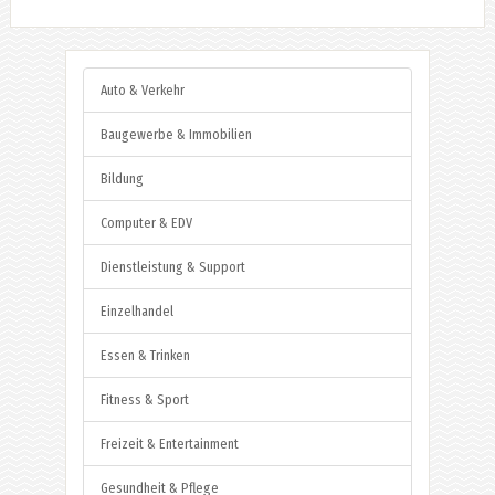
Auto & Verkehr
Baugewerbe & Immobilien
Bildung
Computer & EDV
Dienstleistung & Support
Einzelhandel
Essen & Trinken
Fitness & Sport
Freizeit & Entertainment
Gesundheit & Pflege