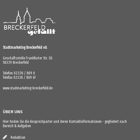
Stadtmarketing Breckerfeld e.V.
Geschäftsstelle Frankfurter Str. 38
58339 Breckerfeld
Telefon 02338 / 809 0
Telefax 02338 / 809 67
www.stadmarketing-breckerfeld.de
ÜBER UNS
Hier finden Sie die Ansprechparter und deren Kontaktinformationen - gegliedert nach
Bereich & Aufgaben
Redaktion