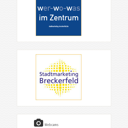
Webcams