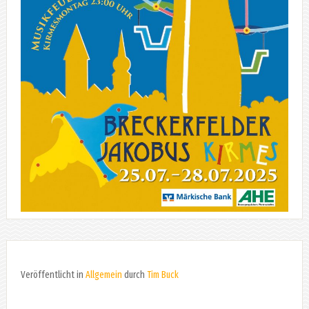
Veröffentlicht in
Allgemein
durch
Tim Buck