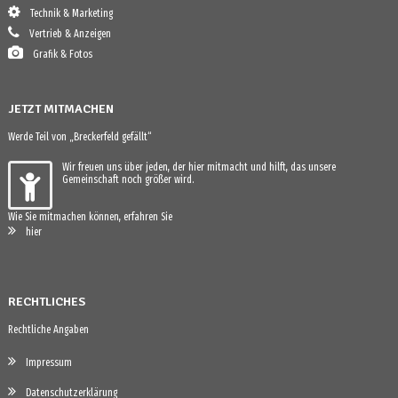
Technik & Marketing
Vertrieb & Anzeigen
Grafik & Fotos
JETZT MITMACHEN
Werde Teil von „Breckerfeld gefällt“
Wir freuen uns über jeden, der hier mitmacht und hilft, das unsere
Gemeinschaft noch größer wird.
Wie Sie mitmachen können, erfahren Sie
hier
RECHTLICHES
Rechtliche Angaben
Impressum
Datenschutzerklärung