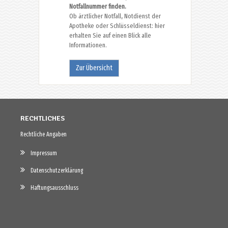
Notfallnummer finden.
Ob ärztlicher Notfall, Notdienst der
Apotheke oder Schlüsseldienst: hier
erhalten Sie auf einen Blick alle
Informationen.
Zur Übersicht
RECHTLICHES
Rechtliche Angaben
Impressum
Datenschutzerklärung
Haftungsausschluss