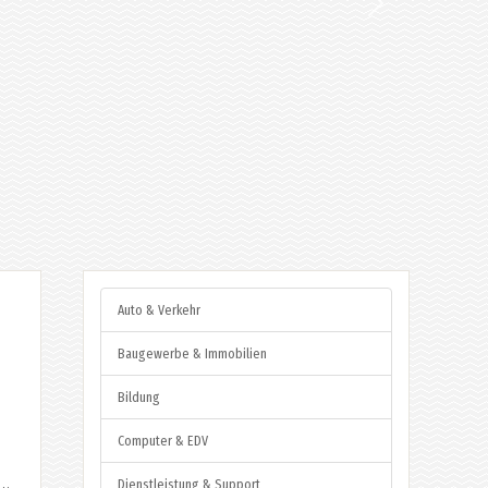
Auto & Verkehr
Baugewerbe & Immobilien
Bildung
Computer & EDV
Dienstleistung & Support