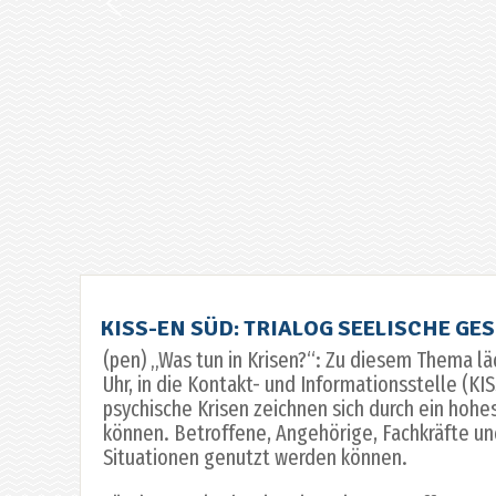
KISS-EN SÜD: TRIALOG SEELISCHE GE
(pen) „Was tun in Krisen?“: Zu diesem Thema läd
Uhr, in die Kontakt- und Informationsstelle (KI
psychische Krisen zeichnen sich durch ein hohe
können. Betroffene, Angehörige, Fachkräfte un
Situationen genutzt werden können.