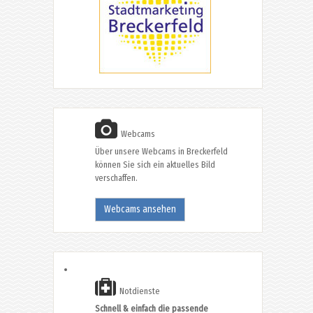
Webcams
Über unsere Webcams in Breckerfeld
können Sie sich ein aktuelles Bild
verschaffen.
Webcams ansehen
Notdienste
Schnell & einfach die passende