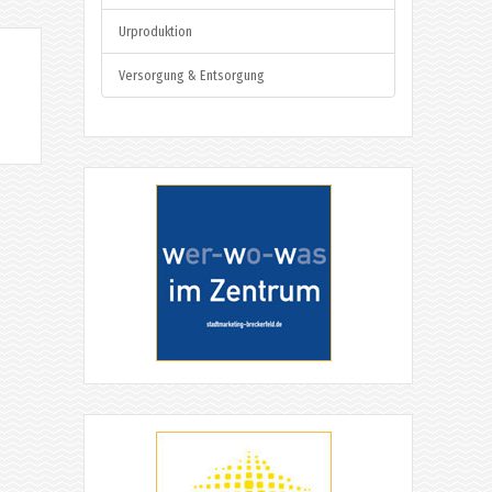
Urproduktion
Versorgung & Entsorgung