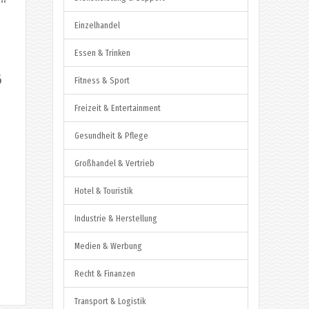
?“
Einzelhandel
Essen & Trinken
6
Fitness & Sport
Freizeit & Entertainment
Gesundheit & Pflege
Großhandel & Vertrieb
Hotel & Touristik
Industrie & Herstellung
Medien & Werbung
Recht & Finanzen
Transport & Logistik