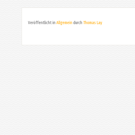
Veröffentlicht in
Allgemein
durch
Thomas Lay